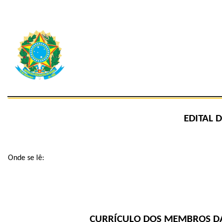
EDITAL 
Onde se lê:
CURRÍCULO DOS MEMBROS DA