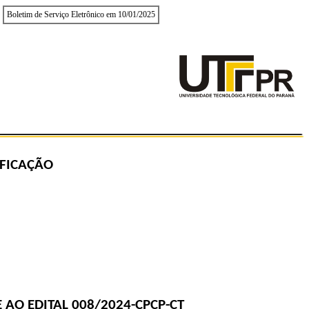
Boletim de Serviço Eletrônico em 10/01/2025
TIFICAÇÃO
 AO EDITAL
008/2024
-CPCP-CT