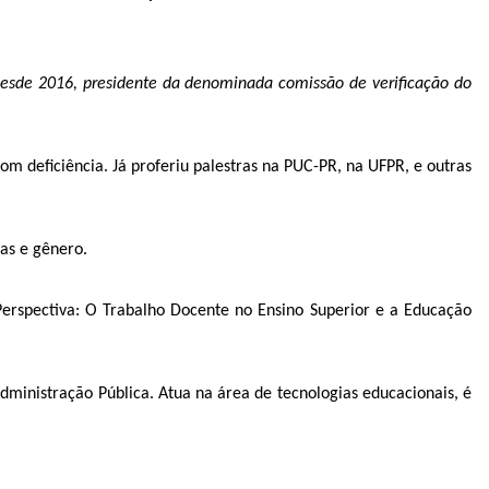
esde 2016, presidente da denominada comissão de verificação do
deficiência. Já proferiu palestras na PUC-PR, na UFPR, e outras
vas e gênero.
rspectiva: O Trabalho Docente no Ensino Superior e a Educação
inistração Pública. Atua na área de tecnologias educacionais, é