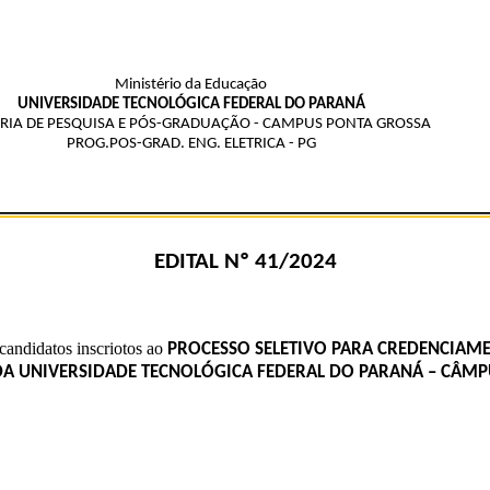
Ministério da Educação
UNIVERSIDADE TECNOLÓGICA FEDERAL DO PARANÁ
RIA DE PESQUISA E PÓS-GRADUAÇÃO - CAMPUS PONTA GROSSA
PROG.POS-GRAD. ENG. ELETRICA - PG
EDITAL Nº 41/2024
andidatos inscriotos ao
PROCESSO SELETIVO PARA CREDENCIAM
DA UNIVERSIDADE TECNOLÓGICA FEDERAL DO PARANÁ – CÂMP