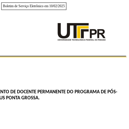
Boletim de Serviço Eletrônico em 10/02/2025
ENTO DE DOCENTE PERMANENTE DO PROGRAMA DE PÓS-
US PONTA GROSSA.