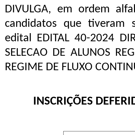
DIVULGA, em ordem alfab
candidatos que tiveram 
edital EDITAL 40-2024 D
SELECAO DE ALUNOS REG
REGIME DE FLUXO CONTIN
INSCRIÇÕES DEFERI