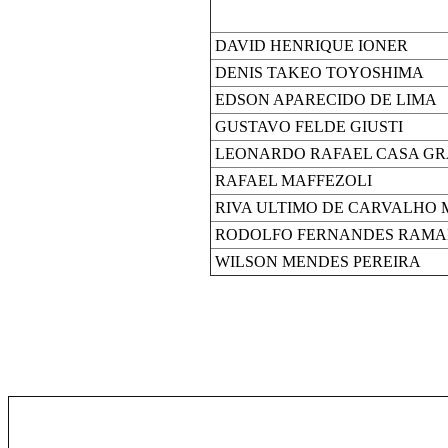
DAVID HENRIQUE IONER
DENIS TAKEO TOYOSHIMA
EDSON APARECIDO DE LIMA
GUSTAVO FELDE GIUSTI
LEONARDO RAFAEL CASA GR
RAFAEL MAFFEZOLI
RIVA ULTIMO DE CARVALHO
RODOLFO FERNANDES RAMAL
WILSON MENDES PEREIRA