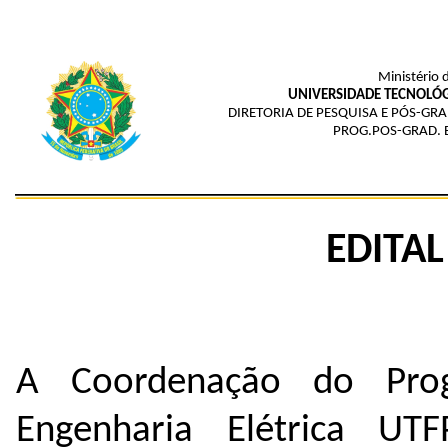
Ministério 
UNIVERSIDADE TECNOLÓG
DIRETORIA DE PESQUISA E PÓS-G
PROG.POS-GRAD. E
EDITAL
A Coordenação do Pro
Engenharia Elétrica U