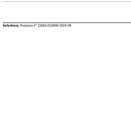
Referência:
Processo nº 23064.052696/2024-96