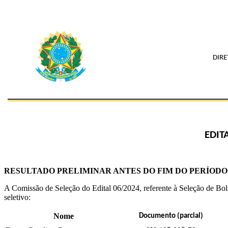
DIRE
EDIT
RESULTADO PRELIMINAR ANTES DO FIM DO PERÍODO
A Comissão de Seleção do Edital 06/2024, referente à Seleção de Bo
seletivo:
Nome
Documento (parcial)