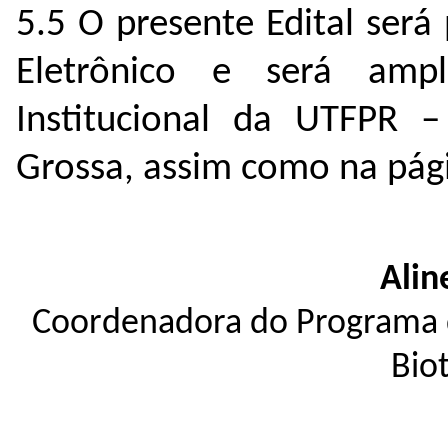
5.5 O presente Edital será
Eletrônico e será amp
Institucional da UTFPR 
Grossa, assim como na pági
Alin
Coordenadora do Programa 
Bio