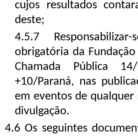
cujos resultados conta
deste;
4.5.7 Responsabilizar
obrigatória da Fundação
Chamada Pública 14/
+10/Paraná, nas publica
em eventos de qualquer 
divulgação.
4.6 Os seguintes documento