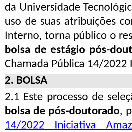
da Universidade Tecnológi
uso de suas atribuições c
Interno, torna público o re
bolsa de estágio pós-dout
Chamada Pública 14/2022 I
2. BOLSA
2.1 Este processo de sele
bolsa de pós-doutorado
, 
14/2022 Iniciativa Amaz