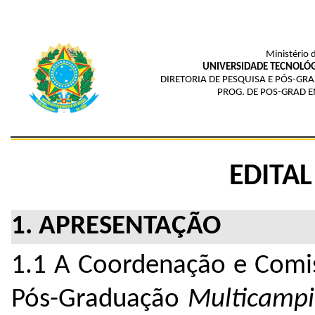
Ministério 
UNIVERSIDADE TECNOLÓG
DIRETORIA DE PESQUISA E PÓS-G
PROG. DE POS-GRAD 
EDITAL
1. APRESENTAÇÃO
1.1 A Coordenação e Comi
Pós-Graduação
Multicamp