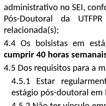
administrativo no SEI, co
Pós-Doutoral da UTFPR
relacionada(s);
4.4 Os bolsistas em est
cumprir 40 horas semanais
4.5 Dos requisitos para a m
4.5.1 Estar regularmen
estágio pós-doutoral em 