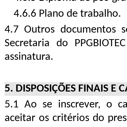
4.6.6 Plano de trabalho.
4.7 Outros documentos se
Secretaria do PPGBIOTEC 
assinatura.
5. DISPOSIÇÕES FINAIS E
5.1 Ao se inscrever, o ca
aceitar os critérios do pre