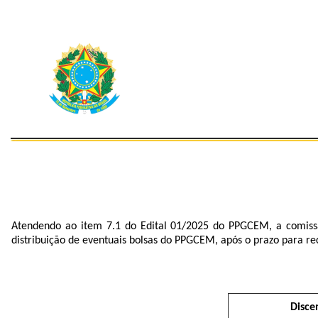
Atendendo ao item 7.1 do Edital 01/2025 do PPGCEM, a comiss
distribuição de eventuais bolsas do PPGCEM, após o prazo para re
Disce