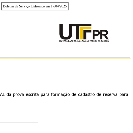
Boletim de Serviço Eletrônico em 17/04/2025
L da prova escrita para formação de cadastro de reserva para