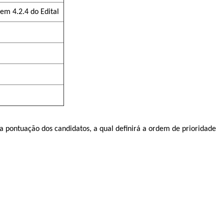
em 4.2.4 do Edital
 da pontuação dos candidatos, a qual definirá a ordem de prioridade