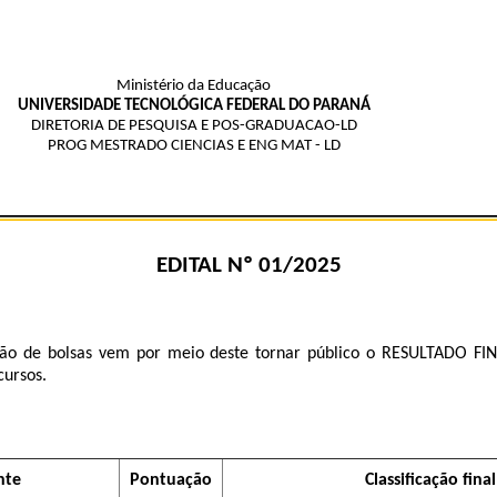
Ministério da Educação
UNIVERSIDADE TECNOLÓGICA FEDERAL DO PARANÁ
DIRETORIA DE PESQUISA E POS-GRADUACAO-LD
PROG MESTRADO CIENCIAS E ENG MAT - LD
EDITAL Nº 01/2025
ão de bolsas vem por meio deste tornar público o RESULTADO FINA
cursos.
nte
Pontuação
Classificação final