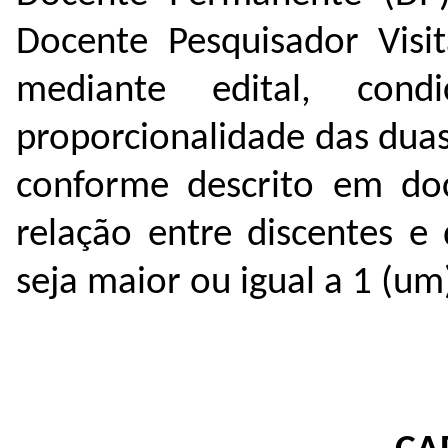
Docente Pesquisador Visi
mediante edital, con
proporcionalidade das dua
conforme descrito em do
relação entre discentes 
seja maior ou igual a 1 (um