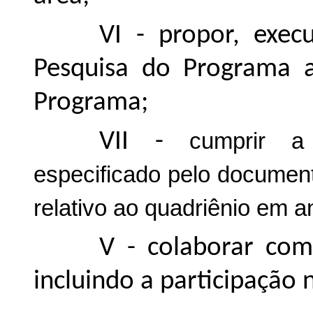
VI - propor, exec
Pesquisa do Programa a
Programa;
VII -
cumprir a
especificado pelo docume
relativo ao quadriênio em 
V - colaborar com
incluindo a participação