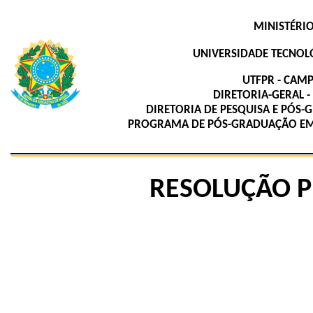
MINISTÉRI
UNIVERSIDADE TECNOL
UTFPR - CAM
DIRETORIA-GERAL 
DIRETORIA DE PESQUISA E PÓS
PROGRAMA DE PÓS-GRADUAÇÃO EM L
RESOLUÇÃO P