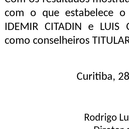
com o que estabelece o p
IDEMIR CITADIN e LUIS 
como conselheiros TITULAR
Curitiba, 2
Rodrigo Lu