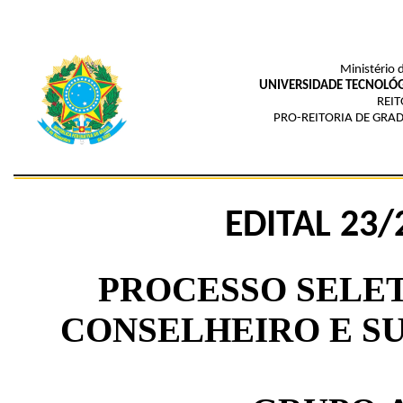
Ministério 
UNIVERSIDADE TECNOLÓG
REIT
PRO-REITORIA DE GRAD
EDITAL 23
PROCESSO SELET
CONSELHEIRO E S