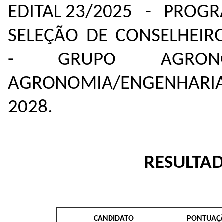
EDITAL
23/2025 - PROGR
SELEÇÃO DE CONSELHEIR
- GRUPO AGRONO
AGRONOMIA/ENGENHARIA
2028.
RESULTA
CANDIDATO
PONTUAÇ