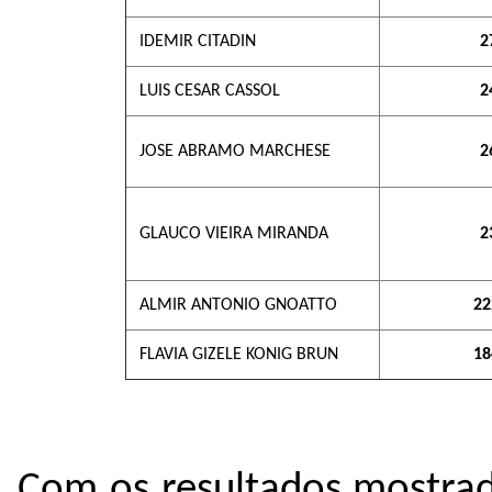
IDEMIR CITADIN
2
LUIS CESAR CASSOL
2
JOSE ABRAMO MARCHESE
2
GLAUCO VIEIRA MIRANDA
2
ALMIR ANTONIO GNOATTO
22
FLAVIA GIZELE KONIG BRUN
18
Com os resultados mostrad