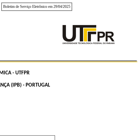
Boletim de Serviço Eletrônico em 29/04/2025
ICA - UTFPR
ÇA (IPB) - PORTUGAL