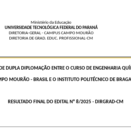
Ministério da Educação
UNIVERSIDADE TECNOLÓGICA FEDERAL DO PARANÁ
DIRETORIA-GERAL - CAMPUS CAMPO MOURÃO
DIRETORIA DE GRAD. EDUC. PROFISSIONAL-CM
E DUPLA DIPLOMAÇÃO ENTRE O CURSO DE ENGENHARIA QUÍM
O MOURÃO - BRASIL E O INSTITUTO POLITÉCNICO DE BRAGAN
RESULTADO FINAL DO
EDITAL Nº 8/2025 - DIRGRAD-CM