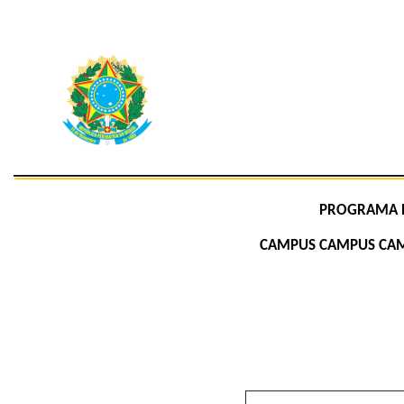
PROGRAMA D
CAMPUS CAMPUS CAMP