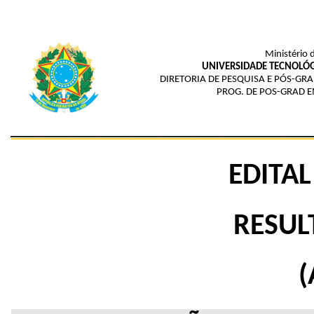
Ministério 
UNIVERSIDADE TECNOLÓG
DIRETORIA DE PESQUISA E PÓS-G
PROG. DE POS-GRAD 
EDITAL
RESUL
(