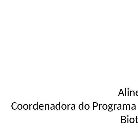
Alin
Coordenadora do Programa
Bio