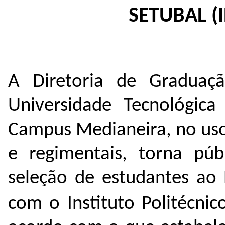
SETUBAL (
A Diretoria de Graduaçã
Universidade Tecnológic
Campus Medianeira, no uso 
e regimentais, torna púb
seleção de estudantes ao
com o Instituto Politécnic