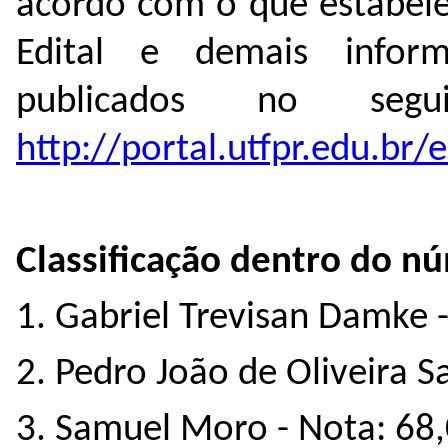
acordo com o que estabele
Edital e demais inform
publicados no segui
http://portal.utfpr.edu.br/e
Classificação dentro do nú
1. Gabriel Trevisan Damke 
2. Pedro João de Oliveira 
3. Samuel Moro - Nota: 68