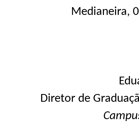
Medianeira, 0
Edu
Diretor de Graduaçã
Campu