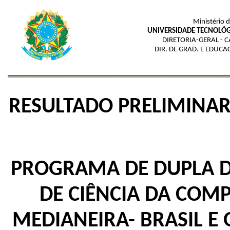
Ministério 
UNIVERSIDADE TECNOLÓG
DIRETORIA-GERAL -
DIR. DE GRAD. E EDUC
RESULTADO PRELIMINAR 
PROGRAMA DE DUPLA D
DE CIÊNCIA DA COM
MEDIANEIRA- BRASIL E 