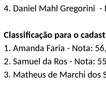
4. Daniel Mahl Gregorini -
Classificação para o cadast
1. Amanda Faria - Nota: 56
2. Samuel da Ros - Nota: 5
3. Matheus de Marchi dos S