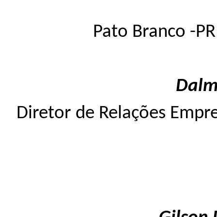
Pato Branco -PR
Dalma
Diretor de Relações Empre