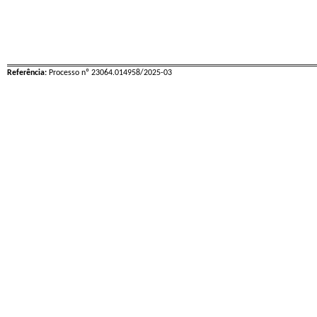
Referência:
Processo nº 23064.014958/2025-03