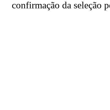
confirmação da seleção p