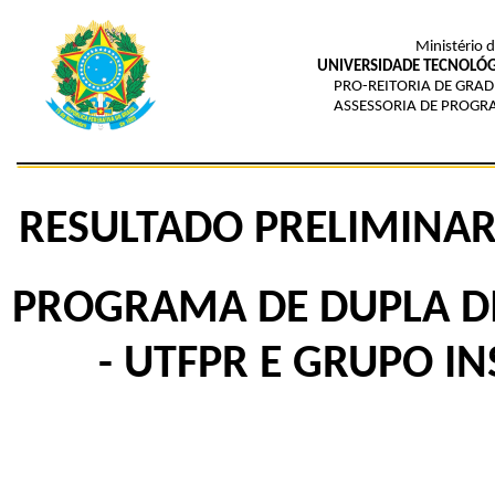
Ministério 
UNIVERSIDADE TECNOLÓG
PRO-REITORIA DE GRAD
ASSESSORIA DE PROGR
RESULTADO PRELIMINAR 
PROGRAMA DE DUPLA D
-
UTFPR E GRUPO INS