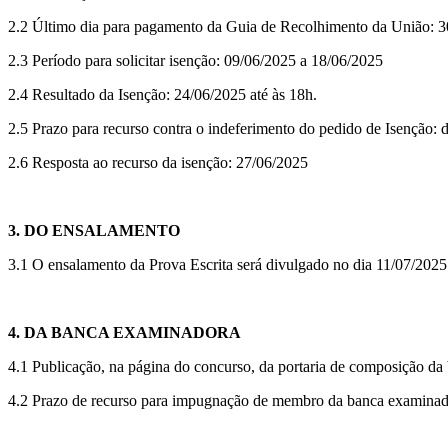
2.2 Último dia para pagamento da Guia de Recolhimento da União: 3
2.3 Período para solicitar isenção: 09/06/2025 a 18/06/2025
2.4 Resultado da Isenção: 24/06/2025 até às 18h.
2.5 Prazo para recurso contra o indeferimento do pedido de Isenção: 
2.6 Resposta ao recurso da isenção: 27/06/2025
3. DO ENSALAMENTO
3.1 O ensalamento da Prova Escrita será divulgado no dia 11/07/2025 
4. DA BANCA EXAMINADORA
4.1 Publicação, na página do concurso, da portaria de composição da
4.2 Prazo de recurso para impugnação de membro da banca examinado