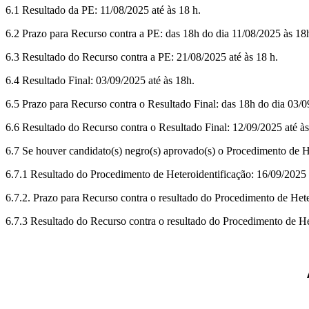
6.1 Resultado da PE: 11/08/2025 até às 18 h.
6.2 Prazo para Recurso contra a PE: das 18h do dia 11/08/2025 às 18
6.3 Resultado do Recurso contra a PE: 21/08/2025 até às 18 h.
6.4 Resultado Final: 03/09/2025 até às 18h.
6.5 Prazo para Recurso contra o Resultado Final: das 18h do dia 03/
6.6 Resultado do Recurso contra o Resultado Final: 12/09/2025 até às
6.7 Se houver candidato(s) negro(s) aprovado(s) o Procedimento de H
6.7.1 Resultado do Procedimento de Heteroidentificação: 16/09/2025 
6.7.2. Prazo para Recurso contra o resultado do Procedimento de Hete
6.7.3 Resultado do Recurso contra o resultado do Procedimento de He