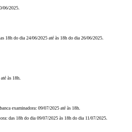
0/06/2025.
das 18h do dia 24/06/2025 até às 18h do dia 26/06/2025.
até às 18h.
 banca examinadora: 09/07/2025 até às 18h.
ra: das 18h do dia 09/07/2025 às 18h do dia 11/07/2025.