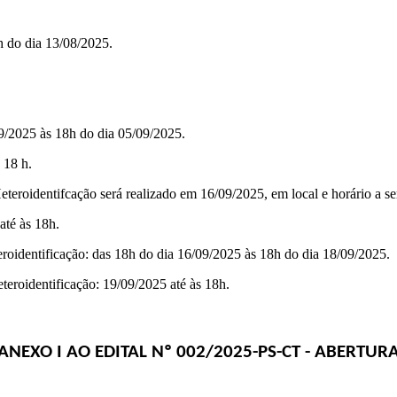
h do dia 13/08/2025.
09/2025 às 18h do dia 05/09/2025.
 18 h.
eteroidentifcação será realizado em
16/09/2025
, em local e horário a
até às 18h.
roidentificação: das 18h do dia 16/09/2025 às 18h do dia 18/09/2025.
teroidentificação: 19/09/2025 até às 18h.
ANEXO I AO EDITAL Nº
002/2025-PS-CT
- ABERTUR