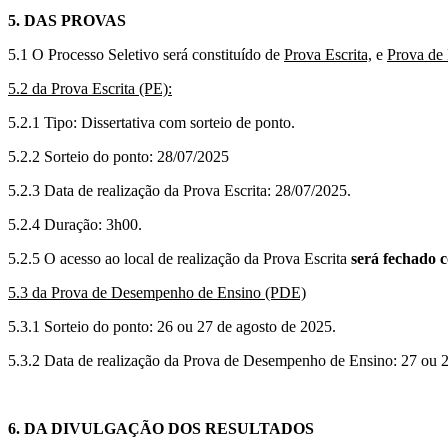
5. DAS PROVAS
5.1 O Processo Seletivo será constituído de
Prova Escrita,
e
Prova de
5.2 da Prova Escrita (PE):
5.2.1 Tipo: Dissertativa com sorteio de ponto.
5.2.2 Sorteio do ponto: 28/07/2025
5.2.3 Data de realização da Prova Escrita: 28/07/2025.
5.2.4 Duração: 3h00.
5.2.5 O acesso ao local de realização da Prova Escrita
será fechado c
5.3 da Prova de Desempenho de Ensino (PDE)
5.3.1 Sorteio do ponto: 26 ou 27 de agosto de 2025.
5.3.2 Data de realização da Prova de Desempenho de Ensino: 27 ou 
6. DA DIVULGAÇÃO DOS RESULTADOS