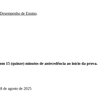
 Desempenho de Ensino
.
om 15 (quinze) minutos de antecedência ao início da prova.
28 de agosto de 2025