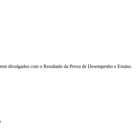
 serem divulgados com o Resultado da Prova de Desempenho e Ensino.
A