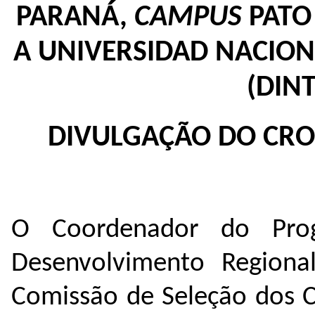
PARANÁ,
CAMPUS
PATO
A UNIVERSIDAD NACION
(DIN
DIVULGAÇÃO DO CR
O Coordenador do Pro
Desenvolvimento Regiona
Comissão de Seleção dos 