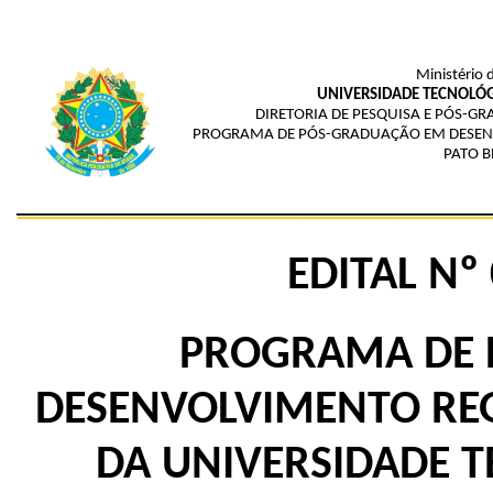
Ministério 
UNIVERSIDADE TECNOLÓG
DIRETORIA DE PESQUISA E PÓS-G
PROGRAMA DE PÓS-GRADUAÇÃO EM DESENV
PATO 
EDITAL Nº
PROGRAMA DE 
DESENVOLVIMENTO REG
DA
UNIVERSIDADE T