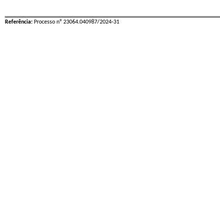
Referência:
Processo nº 23064.040987/2024-31