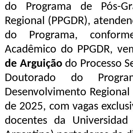
do Programa de Pós-Gr
Regional (PPGDR), atenden
do Programa, conform
Acadêmico do PPGDR, v
de Arguição
do Processo Se
Doutorado do Progr
Desenvolvimento Regional
de 2025,
com vagas exclus
docentes da Universidad