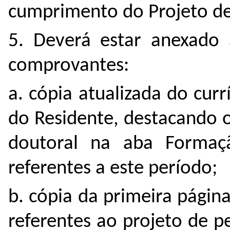
cumprimento do Projeto de
5. Deverá estar anexado a
comprovantes:
a. cópia atualizada do cur
do Residente, destacando o
doutoral na aba Formaç
referentes a este período;
b. cópia da primeira págin
referentes ao projeto de 