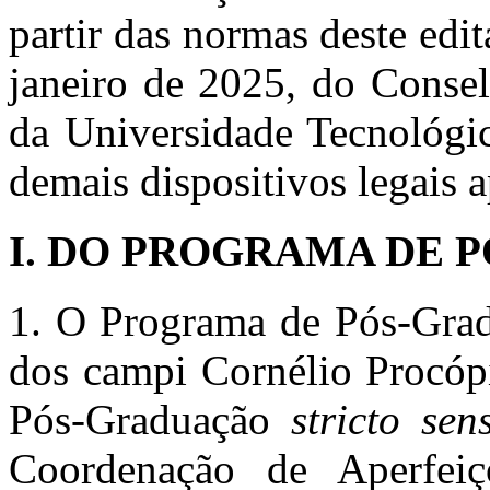
partir das normas deste edi
janeiro de 2025, do Conse
da Universidade Tecnológi
demais dispositivos legais a
I. DO PROGRAMA DE 
1. O Programa de Pós-Gra
dos campi Cornélio Procóp
Pós-Graduação
stricto se
Coordenação de Aperfei