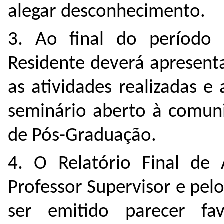
alegar desconhecimento.
3. Ao final do período 
Residente deverá apresent
as atividades realizadas 
seminário aberto à comuni
de Pós-Graduação.
4. O Relatório Final de 
Professor Supervisor e pe
ser emitido parecer fa