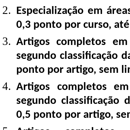
Especialização em área
0,3 ponto por curso, at
Artigos completos em
segundo classificação d
ponto por artigo, sem l
Artigos completos em
segundo classificação 
0,5 ponto por artigo, s