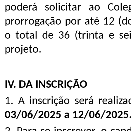
poderá solicitar ao Co
prorrogação por até 12 (d
o total de 36 (trinta e s
projeto.
IV. DA INSCRIÇÃO
1. A inscrição será realiz
03/06/2025 a 12/06/2025