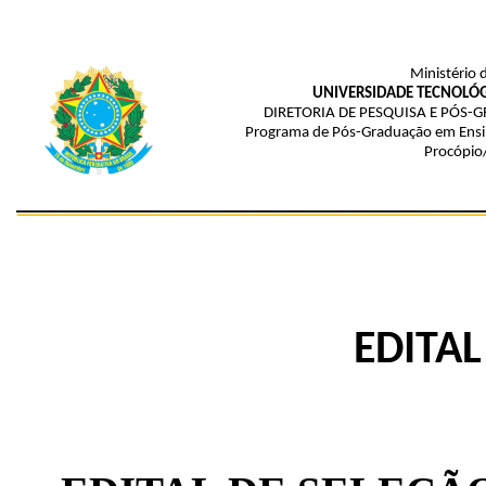
Ministério 
UNIVERSIDADE TECNOLÓG
DIRETORIA DE PESQUISA E PÓS
Programa de Pós-Graduação em Ensi
Procópio
EDITAL