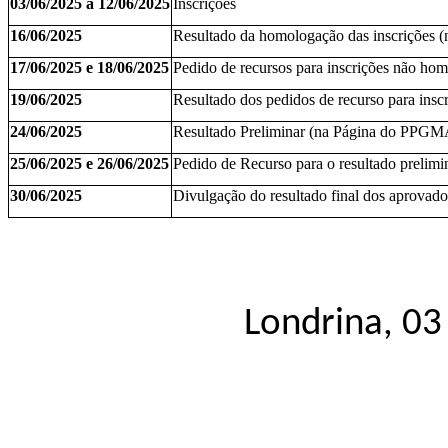
03/06/2025 a 12/06/2025
Inscrições
16/06/2025
Resultado da homologação das inscrições
17/06/2025 e 18/06/2025
Pedido de recursos para inscrições não ho
19/06/2025
Resultado dos pedidos de recurso para ins
24/06/2025
Resultado Preliminar (na Página do PPGM
25/06/2025 e 26/06/2025
Pedido de Recurso para o resultado prelimi
30/06/2025
Divulgação do resultado final dos aprova
Londrina, 03