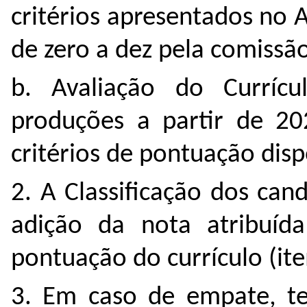
critérios apresentados no A
de zero a dez pela comissão
b. Avaliação do Currícul
produções a partir de 20
critérios de pontuação disp
2. A Classificação dos cand
adição da nota atribuíd
pontuação do currículo (it
3. Em caso de empate, te