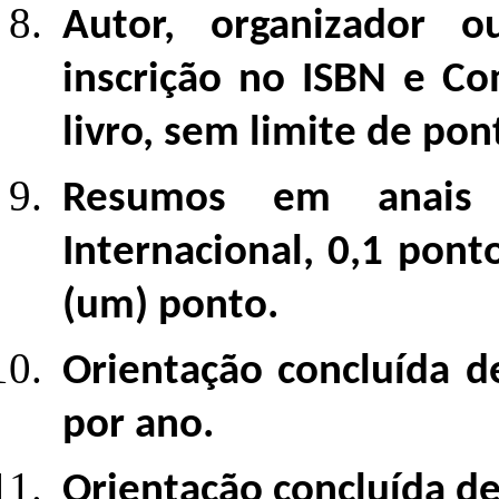
Autor, organizador 
inscrição no ISBN e Co
livro, sem limite de pon
Resumos em anais 
Internacional, 0,1 pon
(um) ponto.
Orientação concluída de
por ano.
Orientação concluída de