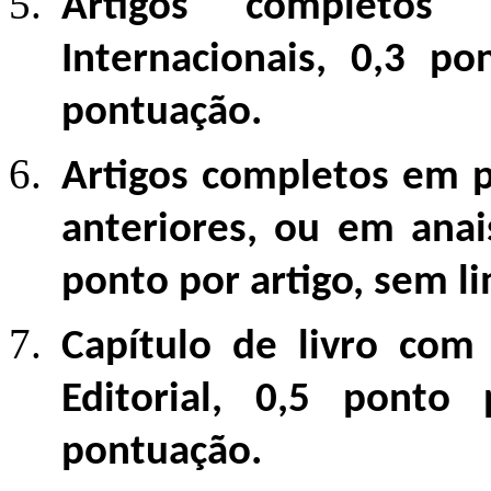
Artigos completos
Internacionais, 0,3 po
pontuação.
Artigos completos em p
anteriores, ou em anai
ponto por artigo, sem l
Capítulo de livro com
Editorial, 0,5 ponto
pontuação.