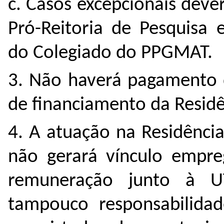
c. Casos excepcionais deve
Pró-Reitoria de Pesquisa 
do Colegiado do PPGMAT.
3. Não haverá pagamento d
de financiamento da Residê
4. A atuação na Residênci
não gerará vínculo empreg
remuneração junto à U
tampouco responsabilidad