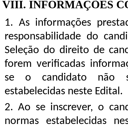
VIII. INFORMAÇÕES
1. As informações prestad
responsabilidade do cand
Seleção do direito de canc
forem verificadas informa
se o candidato não s
estabelecidas neste Edital.
2. Ao se inscrever, o can
normas estabelecidas ne