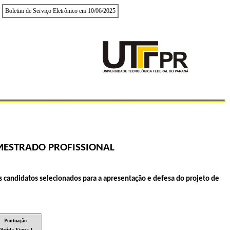
Boletim de Serviço Eletrônico em 10/06/2025
MESTRADO
PROFISSIONAL
s candidatos selecionados para a apresentação e defesa do projeto de
:
Pontuação
Obtida
Etapa 1