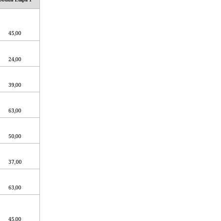
45,00
24,00
39,00
63,00
50,00
37,00
63,00
45,00