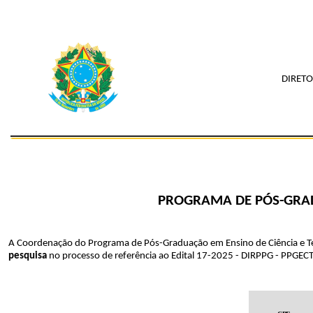
DIRETO
PROGRAMA
DE
PÓS-GR
A Coordenação do Programa de Pós-Graduação em Ensino de Ciência e T
pesquisa
no processo de referência ao Edital 17-2025 - DIRPPG - PPGE