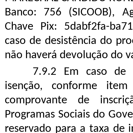
Banco: 756 (SICOOB), Ag
Chave Pix: 5dabf2fa-ba7
caso de desistência do pr
não haverá devolução do v
7.9.2 Em caso de d
isenção, conforme item
comprovante de inscri
Programas Sociais do Gove
reservado para a taxa de 