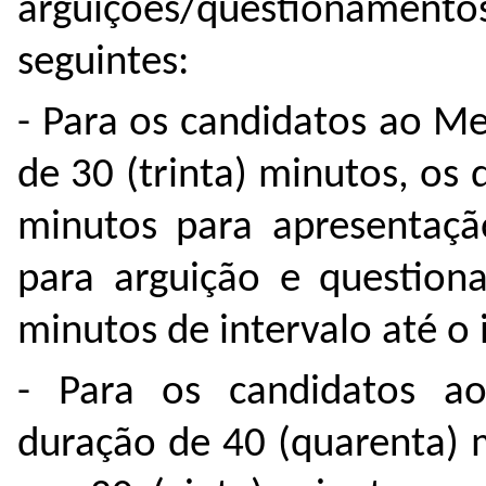
arguições/questionamento
seguintes:
- Para os candidatos ao M
de 30 (trinta) minutos, os 
minutos para apresentaçã
para arguição e question
minutos de intervalo até o 
- Para os candidatos a
duração de 40 (quarenta) m