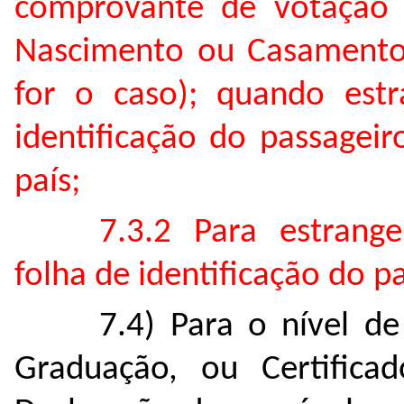
comprovante de votação n
Nascimento ou Casamento e
for o caso); quando estr
identificação do passagei
país;
7.3.2 Para estrange
folha de identificação do p
7.4) Para o nível d
Graduação, ou Certific