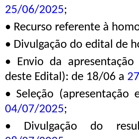
25/06/2025
;
• Recurso referente à hom
• Divulgação do edital de 
• Envio da apresentação
deste Edital): de 18/06 a
27
• Seleção (apresentação 
04/07/2025
;
• Divulgação do resul