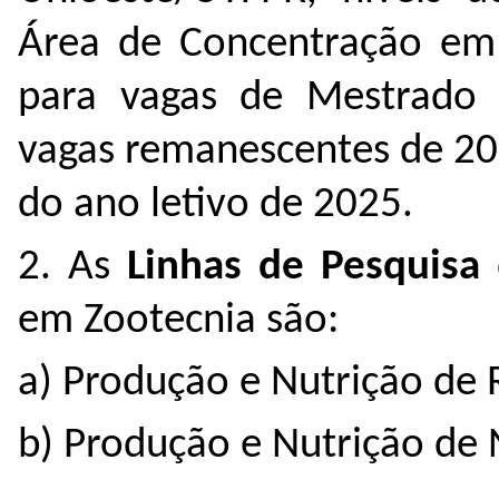
Área de Concentração em 
para vagas de Mestrado
vagas remanescentes de 20
do ano letivo de
2025.
2. As
Linhas de Pesquisa
em Zootecnia são:
a) Produção e Nutrição de 
b) Produção e Nutrição de 