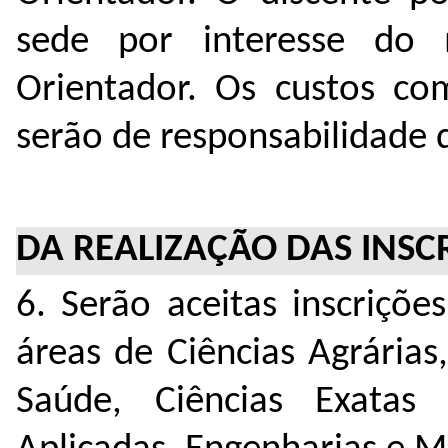
sede por interesse do
Orientador. Os custos co
serão de responsabilidade 
DA REALIZAÇÃO DAS ​INSC
6. Serão aceitas inscriçõe
áreas de Ciências Agrárias,
Saúde, Ciências Exatas 