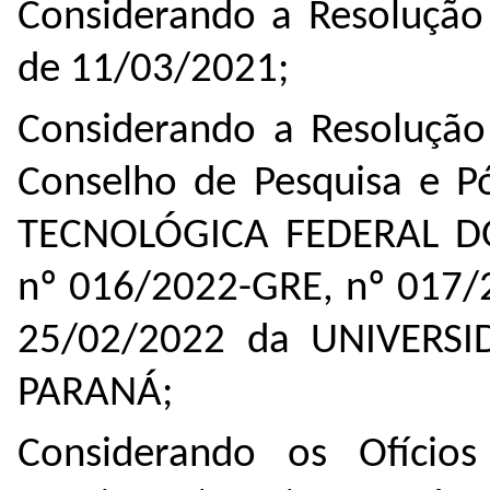
Considerando a Resolução
de 11/03/2021;
Considerando a Resoluçã
Conselho de Pesquisa e 
TECNOLÓGICA FEDERAL DO
nº 016/2022-GRE, nº 017/
25/02/2022 da UNIVERS
PARANÁ;
Considerando os Ofíci