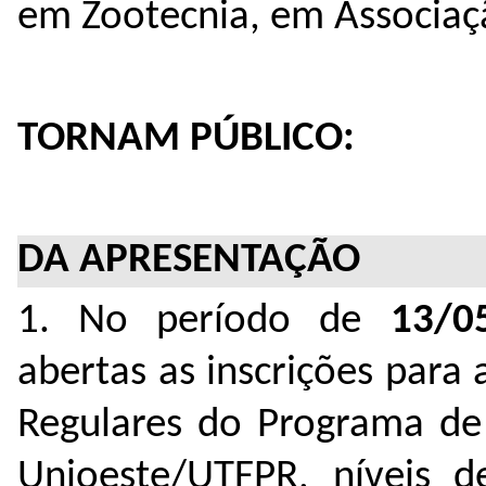
em Zootecnia, em Associaç
TORNAM PÚBLICO:
DA APRESENTAÇÃO
1. No período de
13/
abertas as inscrições para
Regulares do Programa de 
Unioeste/UTFPR, níveis 