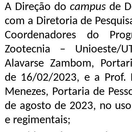
A Direção do
campus
de D
com a Diretoria de Pesqui
Coordenadores do Prog
Zootecnia – Unioeste/UT
Alavarse Zambom, Portar
de 16/02/2023, e a Prof. 
Menezes, Portaria de Pess
de agosto de 2023, no uso 
e regimentais;