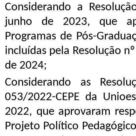
Considerando a Resoluçã
junho de 2023, que a
Programas de Pós-Graduaç
incluídas pela Resolução 
de 2024;
Considerando as Resol
053/2022-CEPE da Unioe
2022, que aprovaram resp
Projeto Político Pedagógi