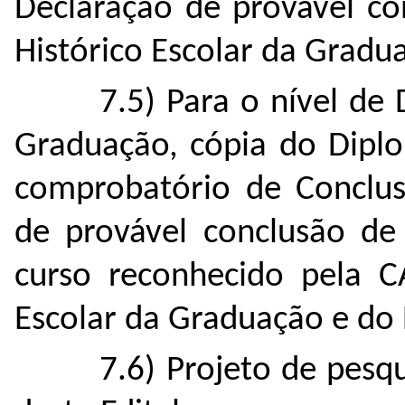
Declaração de provável co
Histórico Escolar da Gradu
7.5) Para o nível de
Graduação, cópia do Dip
comprobatório de Conclu
de provável conclusão de
curso reconhecido pela C
Escolar da Graduação e do 
7.6) Projeto de pesq