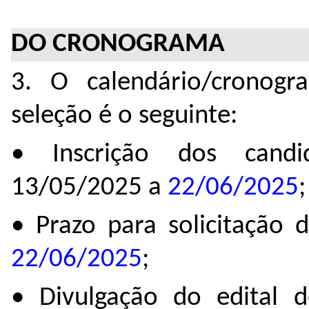
DO CRONOGRAMA
3. O calendário/cronog
seleção é o seguinte:
• Inscrição dos candi
13/05/2025 a
22/06/2025
;
• Prazo para solicitação 
22/06/2025
;
• Divulgação do edital d