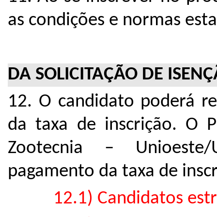
as condições e normas estab
DA SOLICITAÇÃO DE ISENÇ
12. O candidato poderá r
da taxa de inscrição. O
Zootecnia – Unioeste
pagamento da taxa de inscr
12.1) Candidatos estr