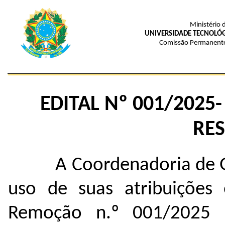
Ministério 
UNIVERSIDADE TECNOLÓG
Comissão Permanente
EDITAL Nº 001/2025
RE
A Coordenadoria de 
uso de suas atribuições
Remoção n.º 001/2025 