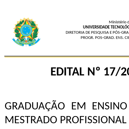
Ministério 
UNIVERSIDADE TECNOLÓG
DIRETORIA DE PESQUISA E PÓS-G
PROGR. POS-GRAD. ENS. C
EDITAL Nº 17/
PROGRAM
GRADUAÇÃO EM ENSINO 
MESTRADO PROFISSIONAL