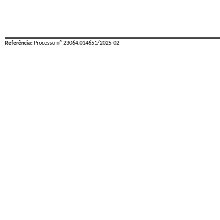
Referência:
Processo nº 23064.014651/2025-02