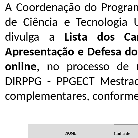
A Coordenação do Progra
de Ciência e Tecnologia
divulga a
Lista dos Ca
Apresentação e Defesa do
online,
no processo de re
DIRPPG - PPGECT Mestrad
complementares, conforme
NOME
Linha de