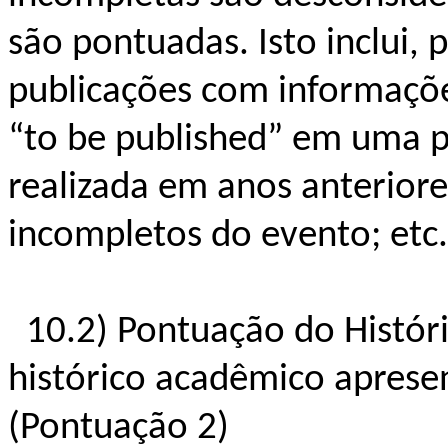
são pontuadas. Isto inclui, 
publicações com informaçõe
“to be published” em uma p
realizada em anos anteriore
incompletos do evento; etc.
10.2) Pontuação do Histór
histórico acadêmico aprese
(Pontuação 2)