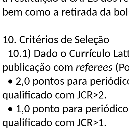
bem como a retirada da bol
10. Critérios de Seleção
10.1) Dado o Currículo Lat
publicação com
referees
(Po
• 2,0 pontos para periódico
qualificado com JCR>2.
• 1,0 ponto para periódico 
qualificado com JCR>1.