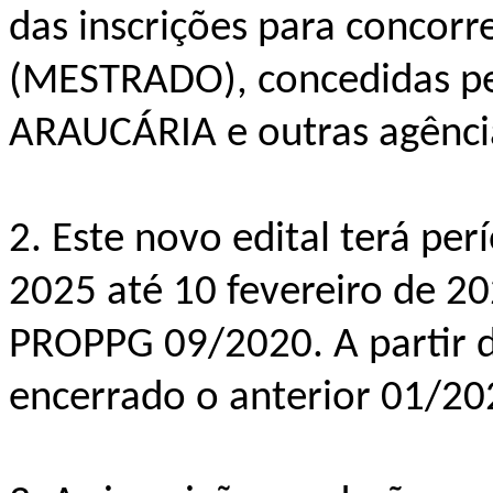
das inscrições para concorr
(MESTRADO), concedidas 
ARAUCÁRIA e outras agência
2. Este novo edital terá pe
2025 até 10 fevereiro de 2
PROPPG 09/2020. A partir da
encerrado o anterior 01/20