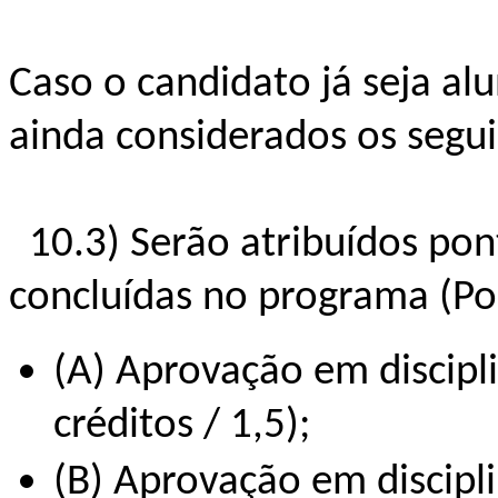
Caso o candidato já seja al
ainda considerados os segui
10.3) Serão atribuídos pont
concluídas no programa (Po
(A) Aprovação em discip
créditos / 1,5);
(B) Aprovação em discipl