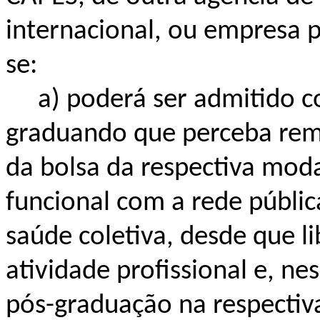
internacional, ou empresa p
se:
a) poderá ser admitido co
graduando que perceba remu
da bolsa da respectiva moda
funcional com a rede públic
saúde coletiva, desde que l
atividade profissional e, ne
pós-graduação na respectiv