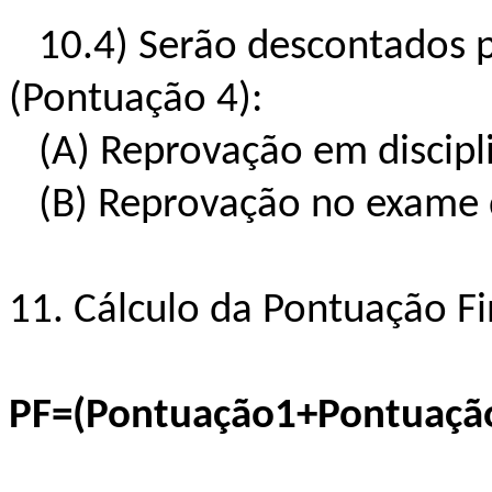
10.4) Serão descontados po
(Pontuação 4):
(A) Reprovação em discipli
(B) Reprovação no exame de
11. Cálculo da Pontuação Fi
PF=(Pontuação1+Pontuaçã