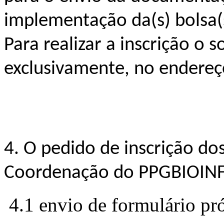
implementação da(s) bolsa(
Para realizar a inscrição o s
exclusivamente, no endereç
4. O pedido de inscrição dos
Coordenação do PPGBIOINFO
4.1 envio de formulário pr