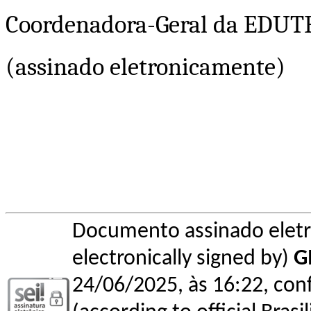
Coordenadora-Geral da EDUT
(assinado eletronicamente)
Documento assinado elet
electronically signed by)
G
24/06/2025, às 16:22, conf