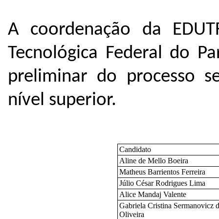
A coordenação da EDUT
Tecnológica Federal do Pa
preliminar do processo se
nível superior.
Candidato
Aline de Mello Boeira
Matheus Barrientos Ferreira
Júlio César Rodrigues Lima
Alice Mandaj Valente
Gabriela Cristina Sermanovicz 
Oliveira