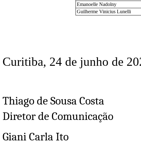
Emanoelle Nadolny
Guilherme Vinicius Lunelli
Curitiba, 24 de junho de 20
Thiago de Sousa Costa
Diretor de Comunicação
Giani Carla Ito