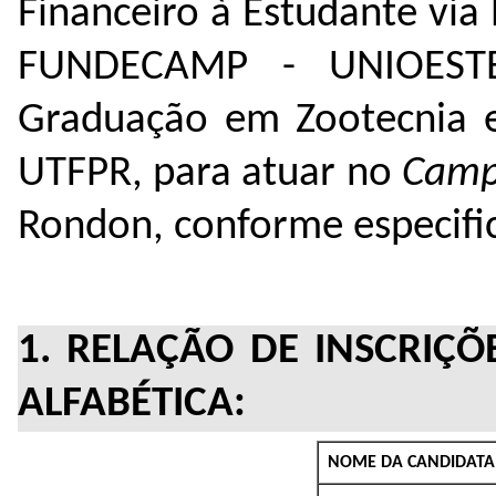
Financeiro à Estudante
via
FUNDECAMP - UNIOESTE
Graduação em Zootecnia e
UTFPR, para atuar no
Camp
Rondon, conforme especific
1. RELAÇÃO DE INSCRI
ALFABÉTICA:
NOME DA CANDIDATA