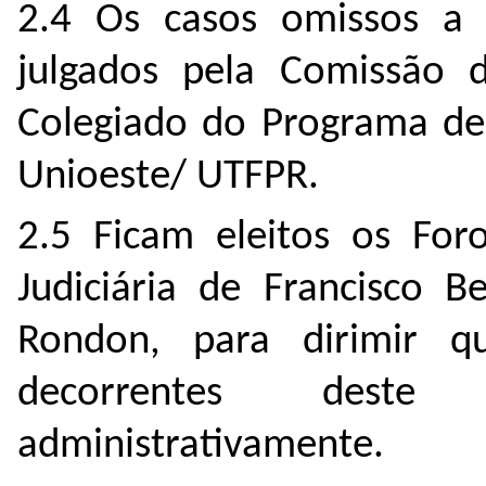
2.4
Os casos omissos a e
julgados pela Comissão 
Colegiado do Programa
de
Unioeste/ UTFPR.
2.5 Ficam eleitos os Foro
Judiciária de Francisco 
Rondon, para dirimir qu
decorrentes deste 
administrativamente.