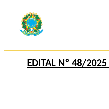
EDITAL Nº 48/2025