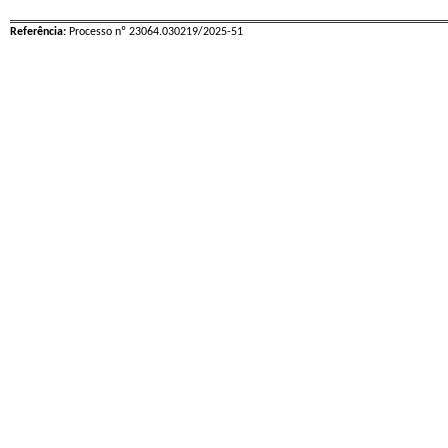
Referência:
Processo nº 23064.030219/2025-51