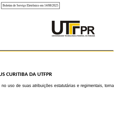
Boletim de Serviço Eletrônico em 14/08/2025
S CURITIBA DA UTFPR
uso de suas atribuições estatutárias e regimentais, torna