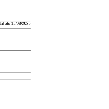
tal até 15/08/2025