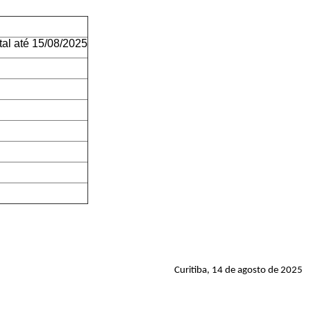
tal até 15/08/2025
Curitiba, 14 de agosto de 2025