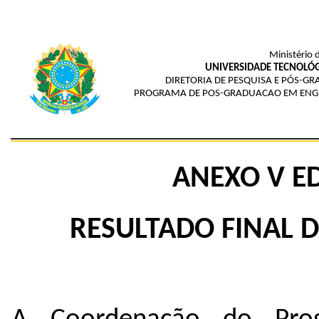
Ministério 
UNIVERSIDADE TECNOLÓG
DIRETORIA DE PESQUISA E PÓS-G
PROGRAMA DE POS-GRADUACAO EM ENGE
ANEXO V ED
RESULTADO FINAL D