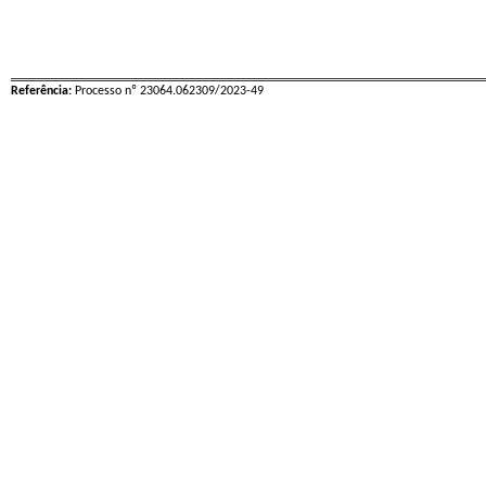
Referência:
Processo nº 23064.062309/2023-49