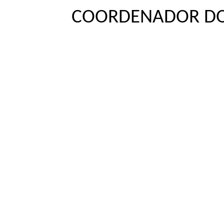
COORDENADOR DO