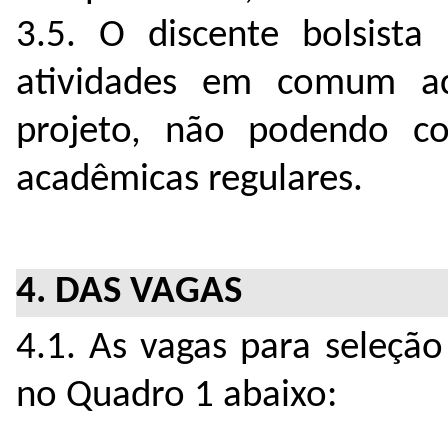
3.5. O discente bolsista
atividades em comum a
projeto, não podendo co
acadêmicas regulares.
4. DAS VAGAS
4.1. As vagas para seleção
no Quadro 1 abaixo: