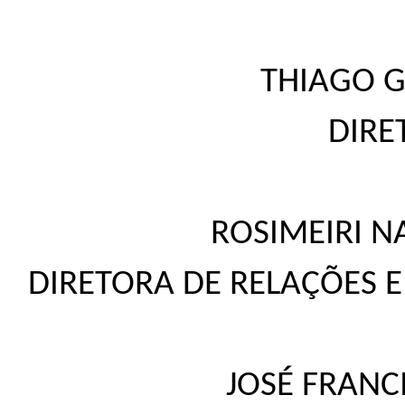
THIAGO G
DIRE
ROSIMEIRI 
DIRETORA DE RELAÇÕES 
JOSÉ FRANC