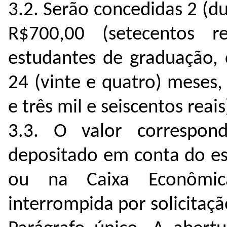
3.2. Serão concedidas 2 (du
R$700,00 (setecentos r
estudantes de graduação, 
24 (vinte e quatro) meses,
e três mil e seiscentos reais
3.3. O valor correspon
depositado em conta do es
ou na Caixa Econômic
interrompida por solicitaç