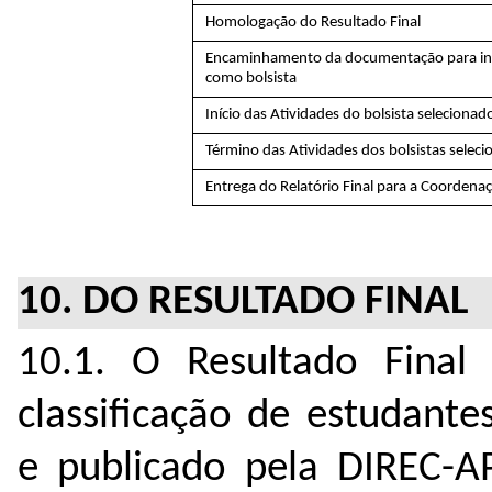
Homologação do Resultado Final
Encaminhamento da documentação para inc
como bolsista
Início das Atividades do bolsista selecionad
Término das Atividades dos bolsistas selec
Entrega do Relatório Final para a Coordena
10. DO RESULTADO FINAL
10.1. O Resultado Fina
classificação de estudant
e publicado pela DIREC-A