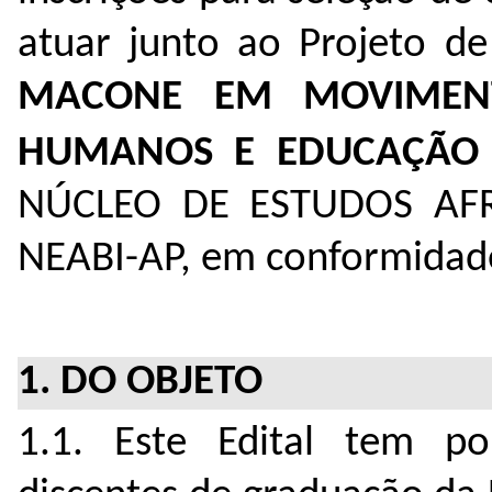
atuar junto ao Projeto de
MACONE EM MOVIMENTO
HUMANOS E EDUCAÇÃO É
NÚCLEO DE ESTUDOS AFR
NEABI-AP, em conformidade
1. DO OBJETO
1.1. Este Edital tem po