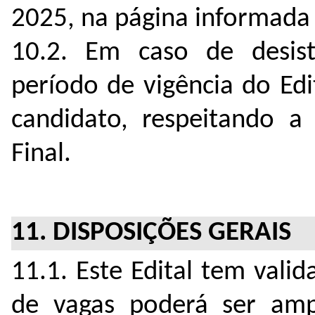
2025, na página informada 
10.2. Em caso de desist
período de vigência do Ed
candidato, respeitando a
Final.
11. DISPOSIÇÕES GERAIS
11.1. Este Edital tem vali
de vagas poderá ser amp