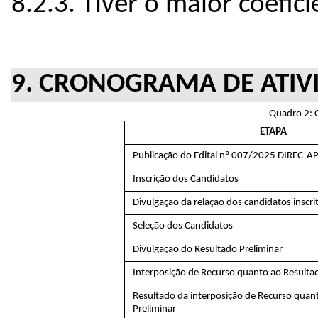
8.2.3. Tiver o maior coefic
9. CRONOGRAMA DE ATIV
Quadro 2: 
ETAPA
Publicação do Edital nº 007/2025 DIREC-
Inscrição dos Candidatos
Divulgação da relação dos candidatos inscri
Seleção dos Candidatos
Divulgação do Resultado Preliminar
Interposição de Recurso quanto ao Resultad
Resultado da interposição de Recurso quan
Preliminar