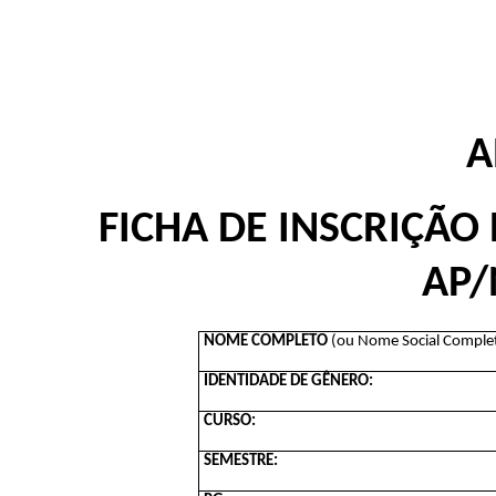
A
FICHA DE INSCRIÇÃO 
AP/
NOME COMPLETO
(ou Nome Social Complet
IDENTIDADE DE GÊNERO:
CURSO:
SEMESTRE: