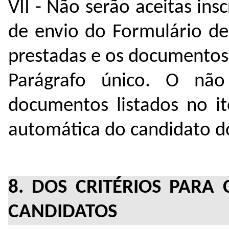
VII - Não serão aceitas ins
de envio do Formulário de
prestadas e os documentos 
Parágrafo único. O nã
documentos listados no it
automática do candidato do
8. DOS CRITÉRIOS PARA 
CANDIDATOS