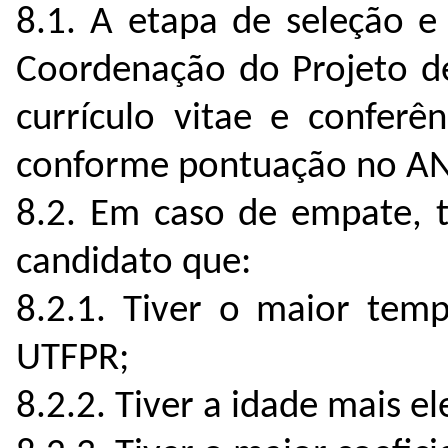
8.1. A etapa de seleção e 
Coordenação do Projeto de
currículo vitae e conferê
conforme pontuação no ANE
8.2. Em caso de empate, t
candidato que:
8.2.1. Tiver o maior tem
UTFPR;
8.2.2. Tiver a idade mais e