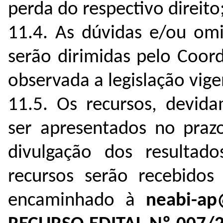
perda do respectivo direito
11.4. As dúvidas e/ou omi
serão dirimidas pelo Coor
observada a legislação vige
11.5. Os recursos, devid
ser apresentados no praz
divulgação dos resulta
recursos serão recebidos 
encaminhado à
neabi-ap