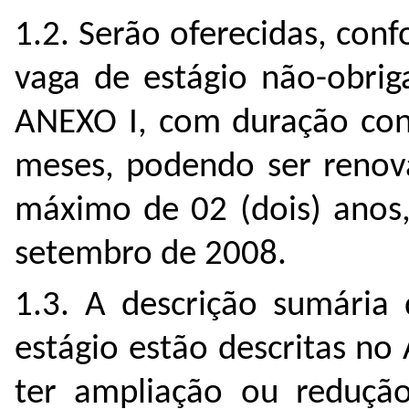
1.2. Serão oferecidas, con
vaga de estágio não-obrig
ANEXO I, com duração cont
meses, podendo ser renova
máximo de 02 (dois) anos,
setembro de 2008.
1.3. A descrição sumária
estágio estão descritas no
ter ampliação ou reduçã