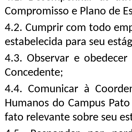
Compromisso e Plano de Es
4.2. Cumprir com todo emp
estabelecida para seu estág
4.3. Observar e obedecer
Concedente;
4.4. Comunicar à Coorde
Humanos do Campus Pato 
fato relevante sobre seu es