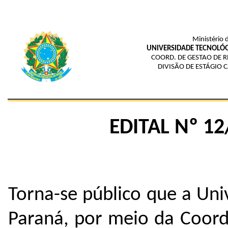
Ministério 
UNIVERSIDADE TECNOLÓG
COORD. DE GESTAO DE 
DIVISÃO DE ESTÁGIO
EDITAL Nº 1
Torna-se público que a Uni
Paraná, por meio da Coord