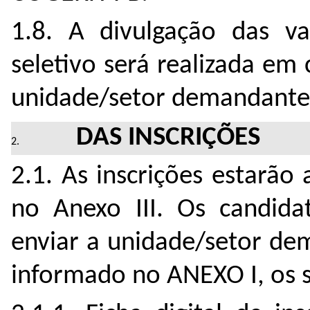
1.8. A divulgação das va
seletivo será realizada e
unidade/setor demandante
DAS INSCRIÇÕES
2.1. As inscrições estarã
no Anexo III. Os candida
enviar a unidade/setor de
informado no ANEXO I, os 