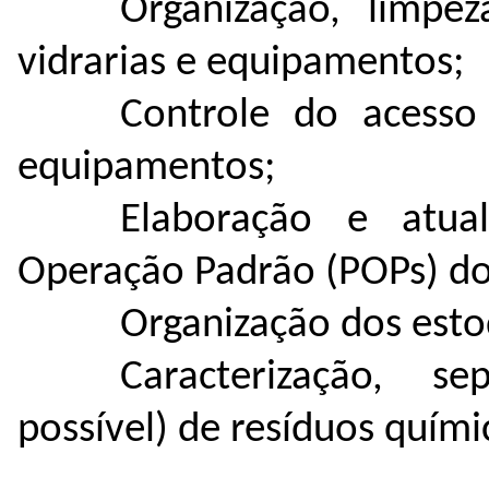
Organização, limpe
vidrarias e equipamentos;
Controle do acesso
equipamentos;
Elaboração e atua
Operação Padrão (POPs) do
Organização dos esto
Caracterização, s
possível) de resíduos quími