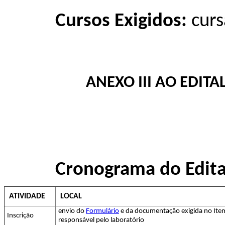
Cursos Exigidos:
cur
ANEXO III AO EDITA
Cronograma do Edita
ATIVIDADE
LOCAL
envio do
Formulário
e da documentação exigida no Item
Inscrição
responsável pelo laboratório