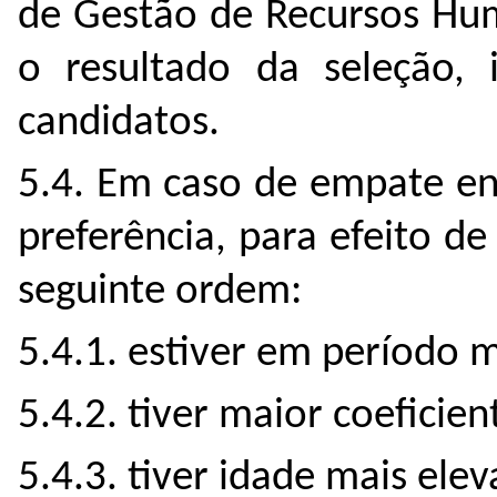
de Gestão de Recursos Hum
o resultado da seleção, 
candidatos.
5.4. Em caso de empate en
preferência, para efeito d
seguinte ordem:
5.4.1.
estiver em período m
5.4.2. tiver maior coeficie
5.4.3. tiver idade mais elev