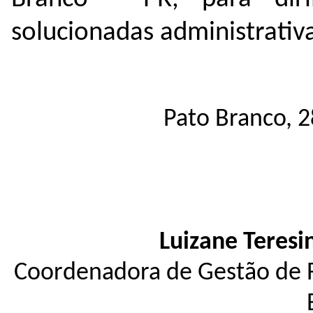
solucionadas administrati
Pato Branco, 2
Luizane Teresi
Coordenadora de Gestão de