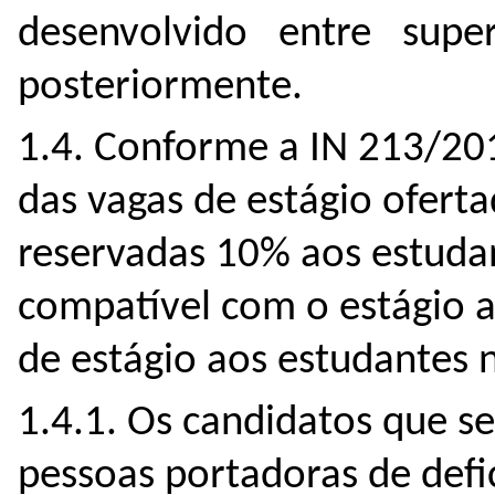
desenvolvido entre super
posteriormente.
1.4. Conforme a IN 213/20
das vagas de estágio ofert
reservadas 10% aos estudant
compatível com o estágio a
de estágio aos estudantes 
1.4.1.
Os candidatos que se
pessoas portadoras de defi