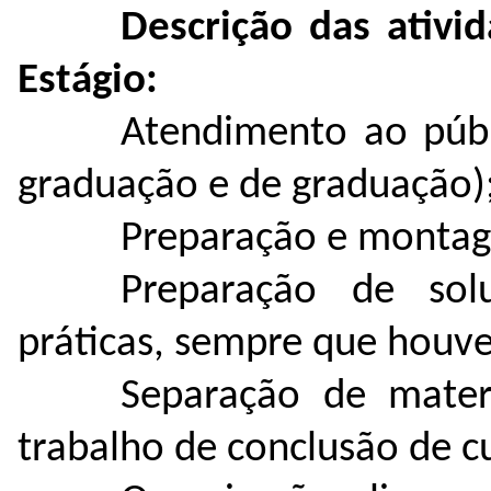
Descrição das ativi
Estágio:
Atendimento ao públ
graduação e de graduação)
Preparação e montage
Preparação de sol
práticas, sempre que houve
Separação de mater
trabalho de conclusão de c