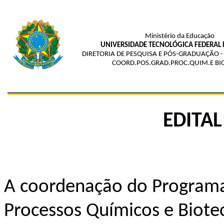
Ministério da Educação
UNIVERSIDADE TECNOLÓGICA FEDERAL
DIRETORIA DE PESQUISA E PÓS-GRADUAÇÃO 
COORD.POS.GRAD.PROC.QUIM.E BI
EDITAL
A coordenação do Program
Processos Químicos e Biote