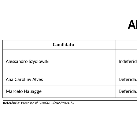
A
Candidato
Alessandro Szydlowski
Indeferid
Ana Caroliny Alves
Deferida
Marcelo Hauagge
Deferida
Referência:
Processo nº 23064.056946/2024-67