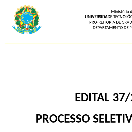
Ministério 
UNIVERSIDADE TECNOLÓG
PRO-REITORIA DE GRAD
DEPARTAMENTO DE P
EDITAL 37
PROCESSO SELETIV