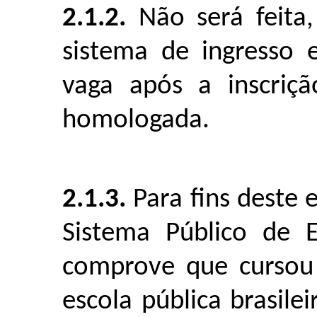
2.1.2.
Não será feita,
sistema de ingresso 
vaga após a inscriçã
homologada.
2.1.3.
Para fins deste 
Sistema Público de 
comprove que cursou
escola pública brasile