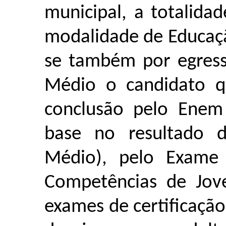
municipal
, a totalida
modalidade de Educaçã
se também por egress
Médio o candidato q
conclusão pelo Enem 
base no resultado 
Médio), pelo Exame 
Competências de Jov
exames de certificaçã