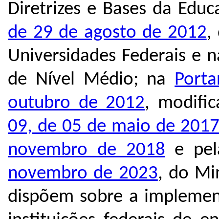
Diretrizes e Bases da Edu
de 29 de agosto de 2012
,
Universidades Federais e n
de Nível Médio; na
Porta
outubro de 2012
, modifi
09, de 05 de maio de 201
novembro de 2018
e pe
novembro de 2023
, do Mi
dispõem sobre a implemen