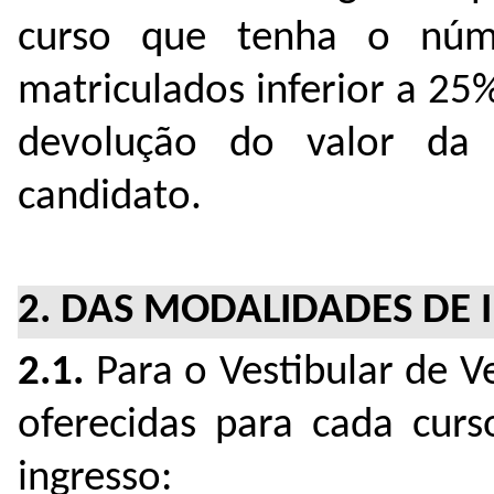
curso que tenha o núm
matriculados inferior a 25
devolução do valor da 
candidato.
2. DAS MODALIDADES DE 
2.1.
Para o Vestibular de V
oferecidas para cada curs
ingresso: