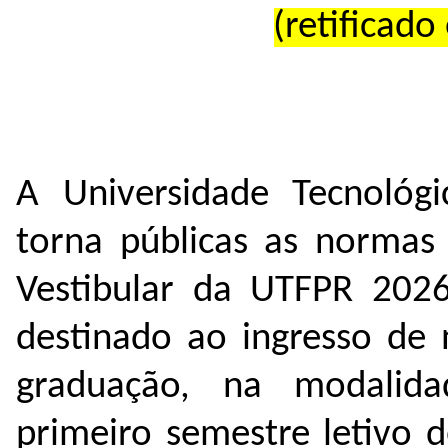
(retificad
A Universidade Tecnológ
torna públicas as normas
Vestibular da UTFPR 2026
destinado ao ingresso de 
graduação, na modalid
primeiro semestre letivo