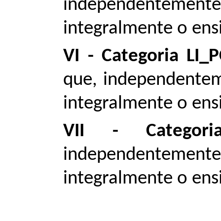
independentement
integralmente o ens
VI - Categoria LI_
que, independente
integralmente o ens
VII - Categori
independentement
integralmente o ens