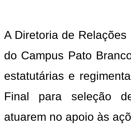
A Diretoria de Relações 
do Campus Pato Branc
estatutárias e regimenta
Final para seleção de
atuarem no apoio às aç