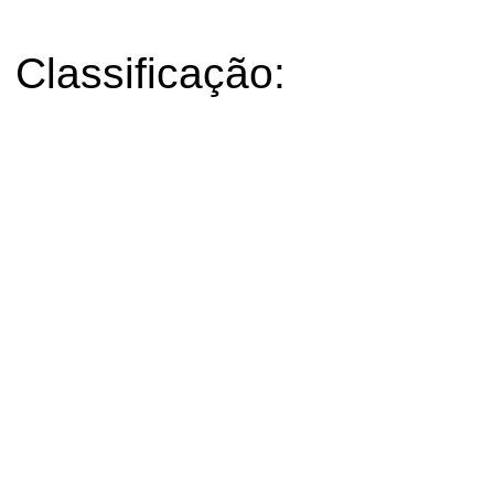
Classificação: