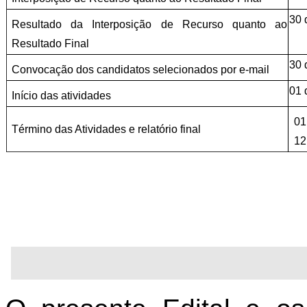
30 
Resultado da Interposição de Recurso quanto ao 
Resultado Final
30 
Convocação dos candidatos selecionados por e-mail
01 
Início das atividades
01
Término das Atividades e relatório final
12