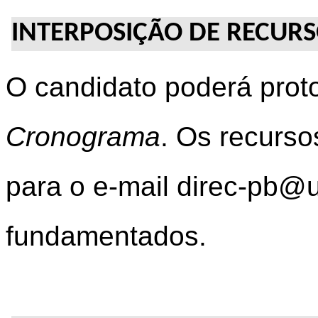
INTERPOSIÇÃO DE RECUR
Cronograma
. Os recurs
para o e-mail direc-pb@u
fundamentados.