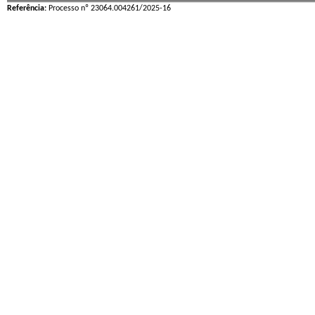
Referência:
Processo nº 23064.004261/2025-16