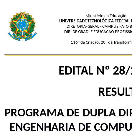
Ministério da Educação
UNIVERSIDADE TECNOLÓGICA FEDERAL
DIRETORIA-GERAL - CAMPUS PATO
DIR. DE GRAD. E EDUCACAO PROFISS
116º da Criação, 20º da Transform
EDITAL Nº 28
RESUL
PROGRAMA DE DUPLA D
ENGENHARIA DE COMPU