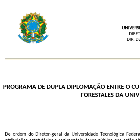
UNIVERS
DIRE
DIR. 
PROGRAMA DE DUPLA DIPLOMAÇÃO ENTRE O CUR
FORESTALES DA UNI
De ordem do Diretor-geral da Universidade Tecnológica Feder