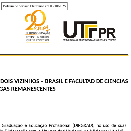
Boletim de Serviço Eletrônico em 03/10/2025
S
DOIS VIZINHOS – BRASIL E FACULTAD DE CIENCIAS
AGAS REMANESCENTES
de Graduação e Educação Profissional (DIRGRAD), no uso de suas