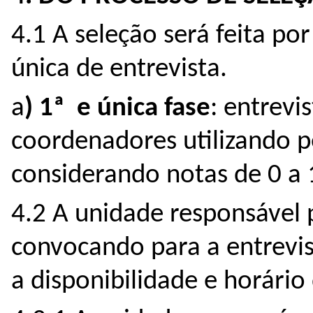
4.1 A seleção será feita por
única de entrevista.
a
) 1ª e única fase
: entrevi
coordenadores utilizando p
considerando notas de 0 a 
4.2 A unidade responsável 
convocando para a entrevis
a disponibilidade e horário