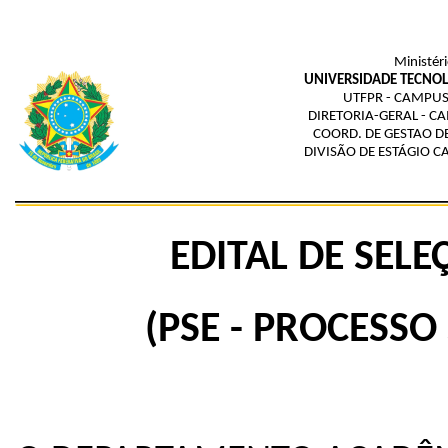
Ministér
UNIVERSIDADE TECNOL
UTFPR - CAMPUS
DIRETORIA-GERAL - 
COORD. DE GESTAO D
DIVISÃO DE ESTÁGIO 
EDITAL DE SELE
(PSE - PROCESSO