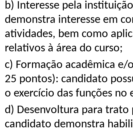
b) Interesse pela instituiçã
demonstra interesse em con
atividades, bem como aplic
relativos à área do curso;
c) Formação acadêmica e/ou
25 pontos): candidato poss
o exercício das funções no 
d) Desenvoltura para trato 
candidato demonstra habil