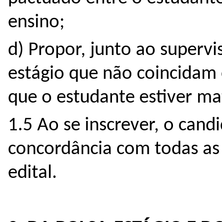
ensino;
d) Propor, junto ao supervi
estágio que não coincidam 
que o estudante estiver ma
1.5 Ao se inscrever, o cand
concordância com todas as
edital.