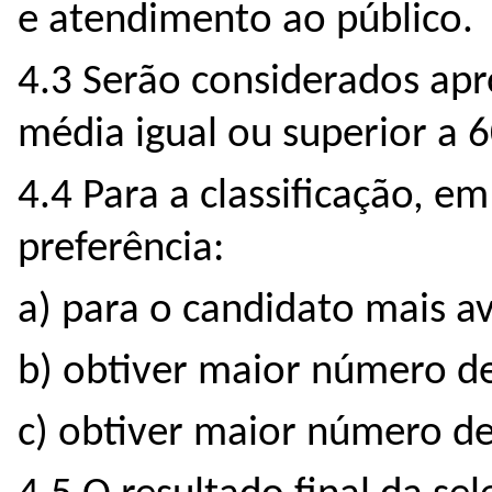
e atendimento ao público.
4.3 Serão considerados ap
média igual ou superior a 6
4.4 Para a classificação, 
preferência:
a) para o candidato mais a
b) obtiver maior número de
c) obtiver maior número de