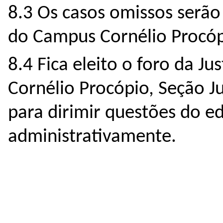
8.3 Os casos omissos serão
do Campus Cornélio Procóp
8.4 Fica eleito o foro da Ju
Cornélio Procópio, Seção Ju
para dirimir questões do ed
administrativamente.