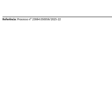
Referência:
Processo nº 23064.050056/2025-22