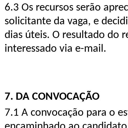
6.3 Os recursos serão apr
solicitante da vaga, e decid
dias úteis. O resultado do
interessado via e-mail.
7. DA CONVOCAÇÃO
7.1 A convocação para o est
encaminhado ao candidato