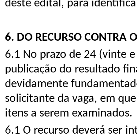
deste edital, para identific
6. DO RECURSO CONTRA 
6.1 No prazo de 24 (vinte e
publicação do resultado fin
devidamente fundamentado
solicitante da vaga, em que
itens a serem examinados.
6.1 O recurso deverá ser in