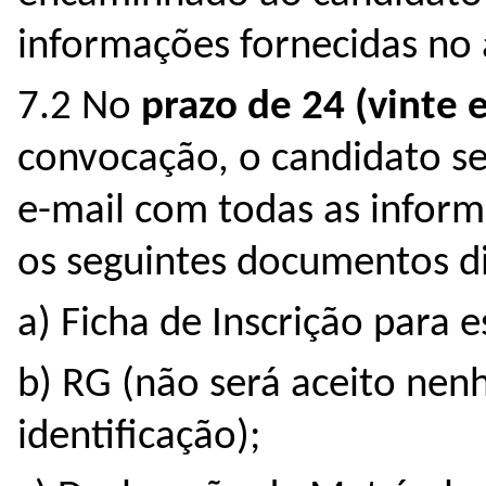
informações fornecidas no a
7.2 No
prazo de 24 (vinte 
convocação, o candidato s
e-mail com todas as informa
os seguintes documentos di
a) Ficha de Inscrição para e
b) RG (não será aceito ne
identificação);