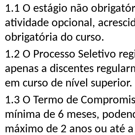
1.1 O estágio não obrigató
atividade opcional, acresci
obrigatória do curso.
1.2 O Processo Seletivo reg
apenas a discentes regular
em curso de nível superior.
1.3 O Termo de Compromiss
mínima de 6 meses, podend
máximo de 2 anos ou até a