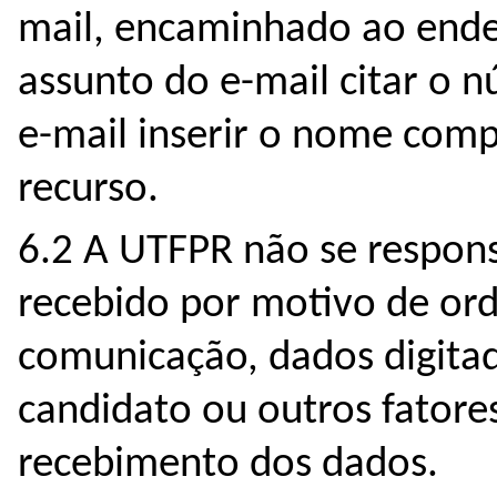
mail, encaminhado ao ende
assunto do e-mail citar o 
e-mail inserir o nome com
recurso.
6.2 A UTFPR não se respons
recebido por motivo de ord
comunicação, dados digita
candidato ou outros fatore
recebimento dos dados.