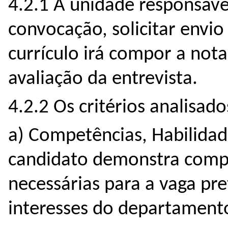
4.2.1 A unidade responsáv
convocação, solicitar envio 
currículo irá compor a nota
avaliação da entrevista.
4.2.2 Os critérios analisado
a) Competências, Habilidade
candidato demonstra compe
necessárias para a vaga pr
interesses do departament