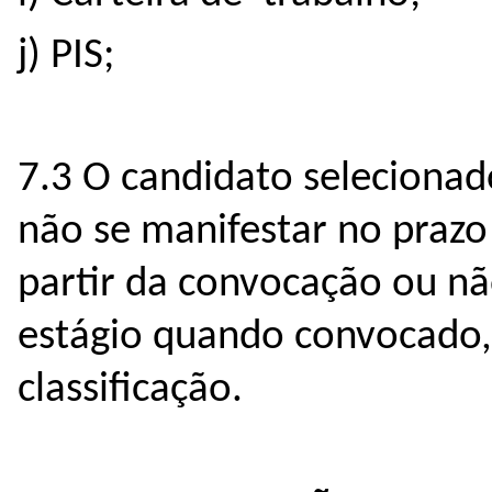
j) PIS;
7.3 O candidato selecionad
não se manifestar no prazo 
partir da convocação ou nã
estágio quando convocado, s
classificação.