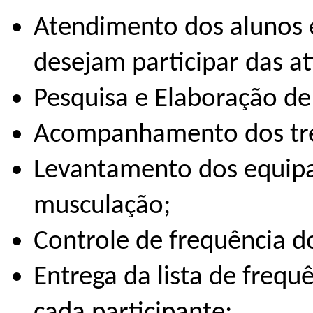
Atendimento dos alunos 
desejam participar das a
P
esquisa e Elaboração de
Acompanhamento dos tr
Levantamento dos equipa
musculação;
Controle de frequência do
Entrega da lista de freq