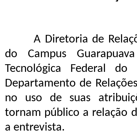
A Diretoria de Relaç
do Campus Guarapuava 
Tecnológica Federal d
Departamento de Relações 
no uso de suas atribuiçõ
tornam público a relação 
a entrevista.