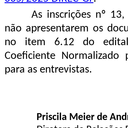
As inscrições nº 13,
não apresentarem os docu
no item
6.12 do edital
Coeficiente Normalizado p
para as entrevistas.
Priscila Meier de And