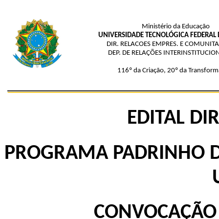
Ministério da Educação
UNIVERSIDADE TECNOLÓGICA FEDERAL
DIR. RELACOES EMPRES. E COMUNITA
DEP. DE RELAÇÕES INTERINSTITUCION
116º da Criação, 20º da Transform
EDITAL DI
PROGRAMA PADRINHO D
CONVOCAÇÃO 