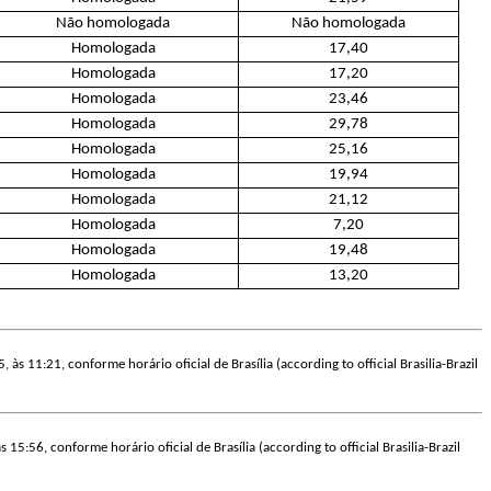
Não homologada
Não homologada
Homologada
17,40
Homologada
17,20
Homologada
23,46
Homologada
29,78
Homologada
25,16
Homologada
19,94
Homologada
21,12
Homologada
7,20
Homologada
19,48
Homologada
13,20
 às 11:21, conforme horário oficial de Brasília (according to official Brasilia-Brazil
 15:56, conforme horário oficial de Brasília (according to official Brasilia-Brazil