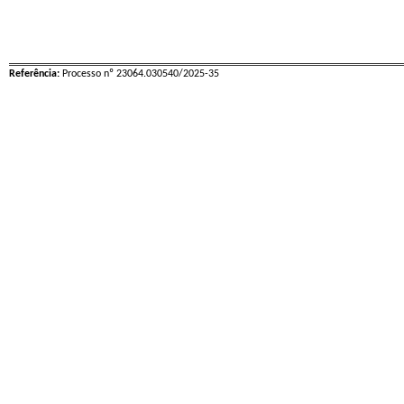
Referência:
Processo nº 23064.030540/2025-35