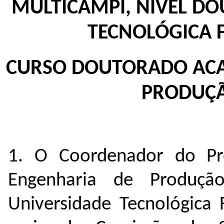
MULTICAMPI, NÍVEL DO
TECNOLÓGICA 
CURSO DOUTORADO ACA
PRODUC
1. O Coordenador do P
Engenharia de Produç
Universidade Tecnológica 