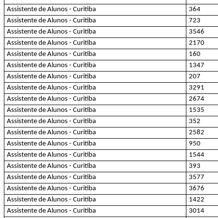
Assistente de Alunos - Curitiba
364
Assistente de Alunos - Curitiba
723
Assistente de Alunos - Curitiba
3546
Assistente de Alunos - Curitiba
2170
Assistente de Alunos - Curitiba
160
Assistente de Alunos - Curitiba
1347
Assistente de Alunos - Curitiba
207
Assistente de Alunos - Curitiba
3291
Assistente de Alunos - Curitiba
2674
Assistente de Alunos - Curitiba
1535
Assistente de Alunos - Curitiba
352
Assistente de Alunos - Curitiba
2582
Assistente de Alunos - Curitiba
950
Assistente de Alunos - Curitiba
1544
Assistente de Alunos - Curitiba
393
Assistente de Alunos - Curitiba
3577
Assistente de Alunos - Curitiba
3676
Assistente de Alunos - Curitiba
1422
Assistente de Alunos - Curitiba
3014