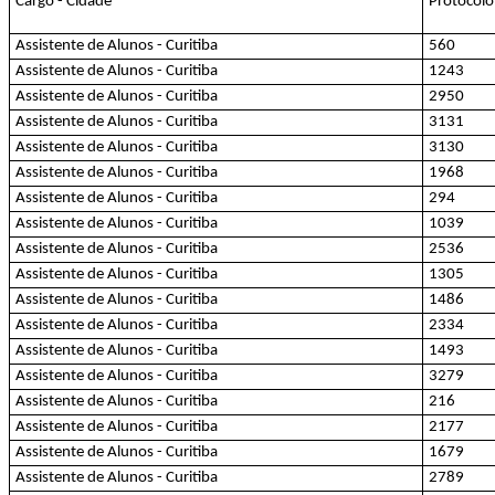
Cargo - Cidade
Protocolo
Assistente de Alunos - Curitiba
560
Assistente de Alunos - Curitiba
1243
Assistente de Alunos - Curitiba
2950
Assistente de Alunos - Curitiba
3131
Assistente de Alunos - Curitiba
3130
Assistente de Alunos - Curitiba
1968
Assistente de Alunos - Curitiba
294
Assistente de Alunos - Curitiba
1039
Assistente de Alunos - Curitiba
2536
Assistente de Alunos - Curitiba
1305
Assistente de Alunos - Curitiba
1486
Assistente de Alunos - Curitiba
2334
Assistente de Alunos - Curitiba
1493
Assistente de Alunos - Curitiba
3279
Assistente de Alunos - Curitiba
216
Assistente de Alunos - Curitiba
2177
Assistente de Alunos - Curitiba
1679
Assistente de Alunos - Curitiba
2789