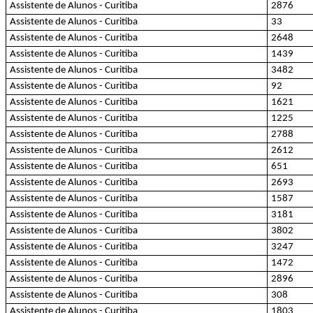
Assistente de Alunos - Curitiba
2876
Assistente de Alunos - Curitiba
33
Assistente de Alunos - Curitiba
2648
Assistente de Alunos - Curitiba
1439
Assistente de Alunos - Curitiba
3482
Assistente de Alunos - Curitiba
92
Assistente de Alunos - Curitiba
1621
Assistente de Alunos - Curitiba
1225
Assistente de Alunos - Curitiba
2788
Assistente de Alunos - Curitiba
2612
Assistente de Alunos - Curitiba
651
Assistente de Alunos - Curitiba
2693
Assistente de Alunos - Curitiba
1587
Assistente de Alunos - Curitiba
3181
Assistente de Alunos - Curitiba
3802
Assistente de Alunos - Curitiba
3247
Assistente de Alunos - Curitiba
1472
Assistente de Alunos - Curitiba
2896
Assistente de Alunos - Curitiba
308
Assistente de Alunos - Curitiba
1803