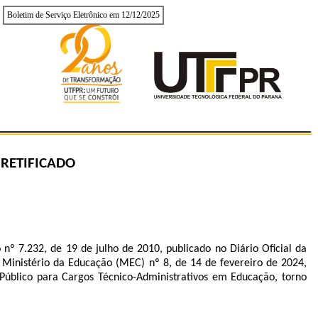
Boletim de Serviço Eletrônico em 12/12/2025
- RETIFICADO
º 7.232, de 19 de julho de 2010, publicado no Diário Oficial da
 Ministério da Educação (MEC) nº 8, de 14 de fevereiro de 2024,
Público para Cargos Técnico-Administrativos em Educação,
torno