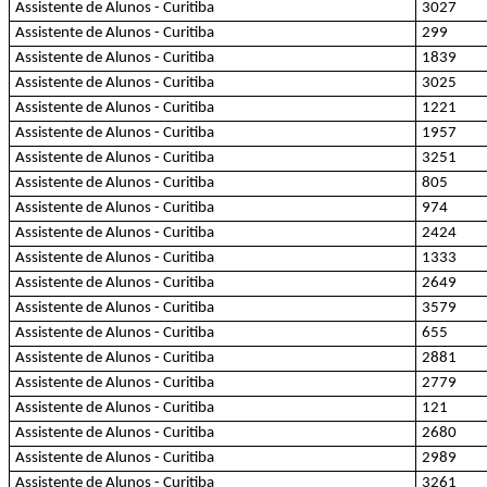
Assistente de Alunos - Curitiba
3027
Assistente de Alunos - Curitiba
299
Assistente de Alunos - Curitiba
1839
Assistente de Alunos - Curitiba
3025
Assistente de Alunos - Curitiba
1221
Assistente de Alunos - Curitiba
1957
Assistente de Alunos - Curitiba
3251
Assistente de Alunos - Curitiba
805
Assistente de Alunos - Curitiba
974
Assistente de Alunos - Curitiba
2424
Assistente de Alunos - Curitiba
1333
Assistente de Alunos - Curitiba
2649
Assistente de Alunos - Curitiba
3579
Assistente de Alunos - Curitiba
655
Assistente de Alunos - Curitiba
2881
Assistente de Alunos - Curitiba
2779
Assistente de Alunos - Curitiba
121
Assistente de Alunos - Curitiba
2680
Assistente de Alunos - Curitiba
2989
Assistente de Alunos - Curitiba
3261