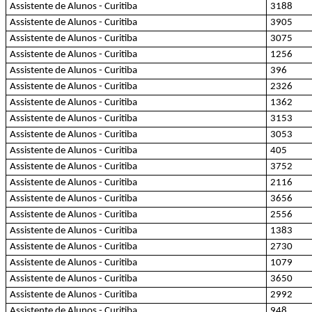
Assistente de Alunos - Curitiba
3188
Assistente de Alunos - Curitiba
3905
Assistente de Alunos - Curitiba
3075
Assistente de Alunos - Curitiba
1256
Assistente de Alunos - Curitiba
396
Assistente de Alunos - Curitiba
2326
Assistente de Alunos - Curitiba
1362
Assistente de Alunos - Curitiba
3153
Assistente de Alunos - Curitiba
3053
Assistente de Alunos - Curitiba
405
Assistente de Alunos - Curitiba
3752
Assistente de Alunos - Curitiba
2116
Assistente de Alunos - Curitiba
3656
Assistente de Alunos - Curitiba
2556
Assistente de Alunos - Curitiba
1383
Assistente de Alunos - Curitiba
2730
Assistente de Alunos - Curitiba
1079
Assistente de Alunos - Curitiba
3650
Assistente de Alunos - Curitiba
2992
Assistente de Alunos - Curitiba
948