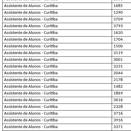
Assistente de Alunos - Curitiba
1685
Assistente de Alunos - Curitiba
1290
Assistente de Alunos - Curitiba
3709
Assistente de Alunos - Curitiba
3793
Assistente de Alunos - Curitiba
1620
Assistente de Alunos - Curitiba
1704
Assistente de Alunos - Curitiba
1500
Assistente de Alunos - Curitiba
3119
Assistente de Alunos - Curitiba
3001
Assistente de Alunos - Curitiba
3231
Assistente de Alunos - Curitiba
2044
Assistente de Alunos - Curitiba
2178
Assistente de Alunos - Curitiba
1482
Assistente de Alunos - Curitiba
1869
Assistente de Alunos - Curitiba
3616
Assistente de Alunos - Curitiba
2328
Assistente de Alunos - Curitiba
3716
Assistente de Alunos - Curitiba
3916
Assistente de Alunos - Curitiba
3371