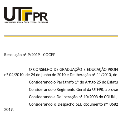
Resolução nº 9/2019 - COGEP
O CONSELHO DE GRADUAÇÃO E EDUCAÇÃO PROFISSIO
nº 04/2010, de 24 de junho de 2010 e Deliberação nº 11/2010, de
Considerando o Parágrafo 1º do Artigo 25 do Estatu
Considerando o Regimento Geral da UTFPR, aprovad
Considerando a Deliberação nº 10/2008 do COUNI,
Considerando o Despacho SEI, documento nº
068
2019,