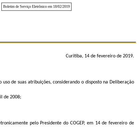
Boletim de Serviço Eletrônico em 18/02/2019
Curitiba, 14 de fevereiro de 2019.
e suas atribuições, considerando o disposto na Deliberação
il de 2008;
letronicamente pelo Presidente do COGEP, em 14 de fevereiro de