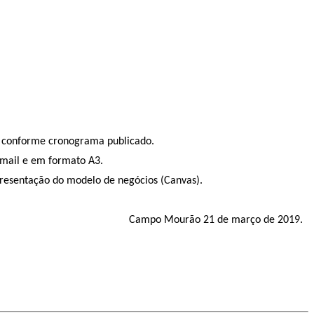
es conforme cronograma publicado.
-mail e em formato A3.
apresentação do modelo de negócios (Canvas).
Campo Mourão 21 de março de 2019.