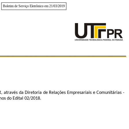
Boletim de Serviço Eletrônico em 21/03/2019
través da Diretoria de Relações Empresariais e Comunitárias -
os do Edital 02/2018.