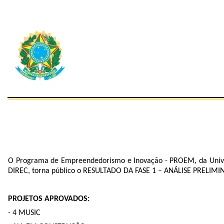
O Programa de Empreendedorismo e Inovação - PROEM, da Univer
DIREC, torna público o RESULTADO DA FASE 1 – ANÁLISE PRELIMINA
PROJETOS APROVADOS:
- 4 MUSIC