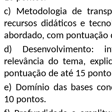
c) Metodologia de transpo
recursos didáticos e tecn
abordado, com pontuação d
d) Desenvolvimento: in
relevância do tema, expli
pontuação de até 15 ponto
e) Domínio das bases con
10 pontos.