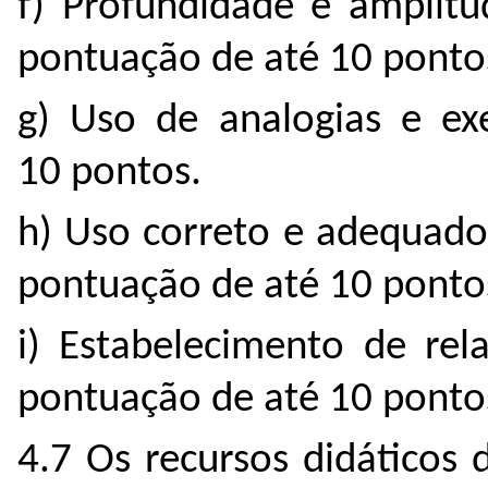
f) Profundidade e amplit
pontuação de até 10 ponto
g) Uso de analogias e e
10 pontos.
h) Uso correto e adequado
pontuação de até 10 ponto
i) Estabelecimento de rel
pontuação de até 10 ponto
4.7 Os recursos didáticos