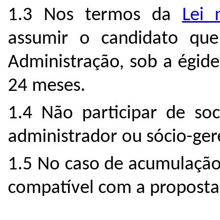
1.3 Nos termos da
Lei 
assumir o candidato que
Administração, sob a égide
24 meses.
1.4 Não participar de so
administrador ou sócio-ge
1.5 No caso de acumulação 
compatível com a proposta