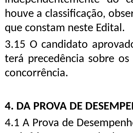
houve a classificação, obs
que constam neste Edital.
3.15 O candidato aprovado
terá precedência sobre os
concorrência.
4. DA PROVA DE DESEMP
4.1 A Prova de Desempenho