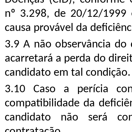
nº 3.298, de 20/12/1999 
causa provável da deficiênc
3.9 A não observância do 
acarretará a perda do direi
candidato em tal condição.
3.10 Caso a perícia co
compatibilidade da deficiê
candidato não será co
contratação.