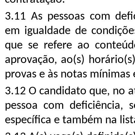
3.11 As pessoas com defic
em igualdade de condiçõe
que se refere ao conteúdo
aprovação, ao(s) horário(s)
provas e às notas mínimas e
3.12 O candidato que, no a
pessoa com deficiência, se
específica e também na list