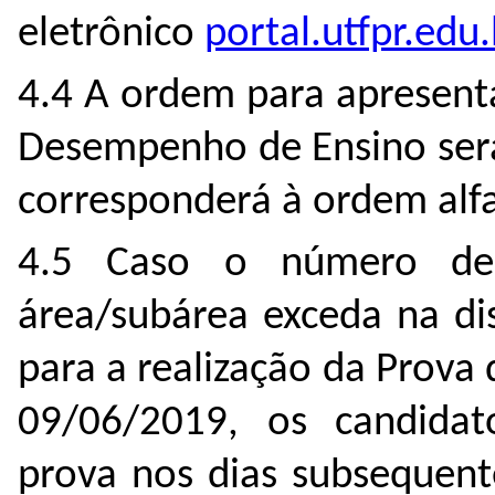
eletrônico
portal.utfpr.edu
4.4 A ordem para apresent
Desempenho de Ensino será
corresponderá à ordem alfa
4.5 Caso o número de
área/subárea exceda na dis
para a realização da Prov
09/06/2019, os candidat
prova nos dias subsequent