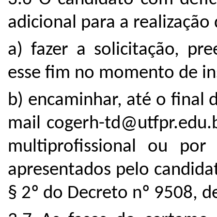
adicional para a realização
a) fazer a solicitação, p
esse fim no momento de in
b) encaminhar, até o final 
mail cogerh-td@utfpr.edu.
multiprofissional ou por
apresentados pelo candidat
§ 2º do Decreto nº 9508, 