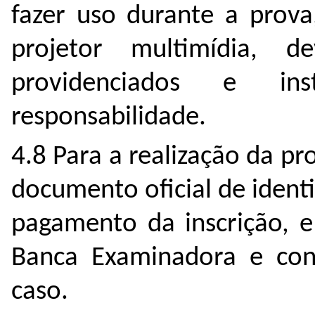
fazer uso durante a prova
projetor multimídia,
providenciados e ins
responsabilidade.
4.8 Para a realização da p
documento oficial de iden
pagamento da inscrição, e
Banca Examinadora e con
caso.