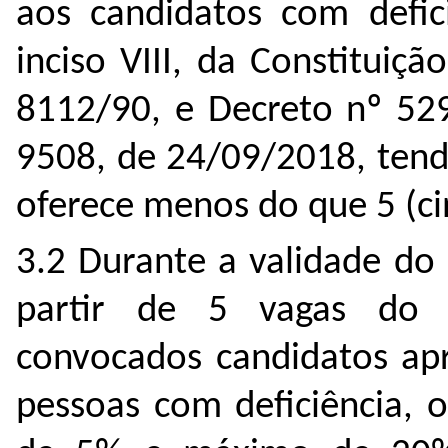
aos candidatos com defici
inciso VIII, da Constituiçã
8112/90, e Decreto nº 52
9508, de 24/09/2018, tend
oferece menos do que 5 (ci
3.2 Durante a validade do
partir de 5 vagas do p
convocados candidatos apr
pessoas com deficiência, 