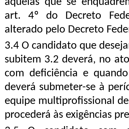
aquelas que se enquadrem
art. 4º do Decreto Fede
alterado pelo Decreto Fede
3.4 O candidato que deseja
subitem 3.2 deverá, no ato
com deficiência e quando
deverá submeter-se à perí
equipe multiprofissional d
procederá às exigências pre