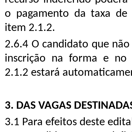
o pagamento da taxa de i
item 2.1.2.
2.6.4 O candidato que não
inscrição na forma e no 
2.1.2 estará automaticame
3. DAS VAGAS DESTINADA
3.1 Para efeitos deste edita