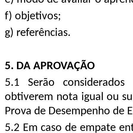
f) objetivos;
g) referências.
5. DA APROVAÇÃO
5.1 Serão considerados
obtiverem nota igual ou su
Prova de Desempenho de E
5.2 Em caso de empate ent