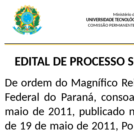
Ministério 
UNIVERSIDADE TECNOLÓG
COMISSÃO PERMANENTE
EDITAL DE PROCESSO S
De ordem do Magnífico Rei
Federal do Paraná, conso
maio de 2011, publicado n
de 19 de maio de 2011, Por