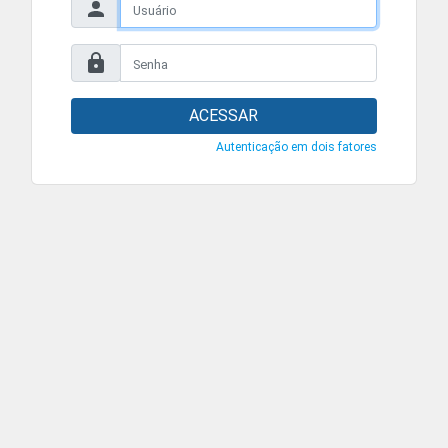
ACESSAR
Autenticação em dois fatores